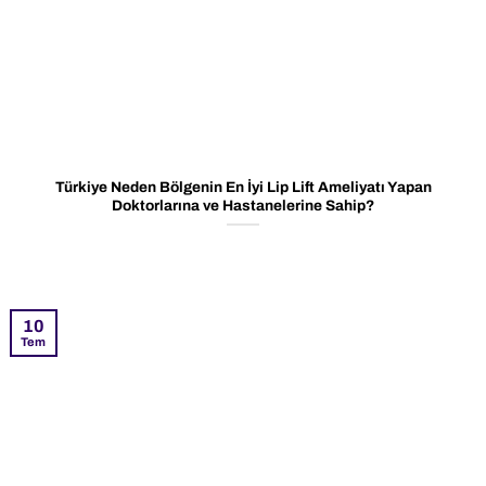
Türkiye Neden Bölgenin En İyi Lip Lift Ameliyatı Yapan
Doktorlarına ve Hastanelerine Sahip?
10
Tem