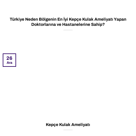
Türkiye Neden Bölgenin En İyi Kepçe Kulak Ameliyatı Yapan
Doktorlarına ve Hastanelerine Sahip?
26
Ara
Kepçe Kulak Ameliyatı