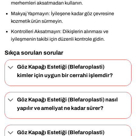
merhemleri aksatmadan kullanın.
Makyaj Yapmayın: İyileşene kadar göz çevresine
kozmetik ürün sürmeyin.
Kontrolleri Aksatmayın: Dikişlerin alınması ve
iyileşmenin takibi için düzenli kontrole gidin.
Sıkça sorulan sorular
Göz Kapağı Estetiği (Blefaroplasti)
kimler için uygun bir cerrahi işlemdir?
Göz Kapağı Estetiği (Blefaroplasti) nasıl
yapılır ve ameliyat ne kadar sürer?
Göz Kapağı Estetiği (Blefaroplasti)