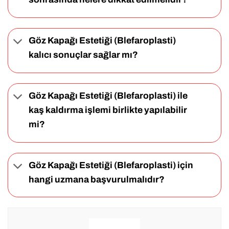
Göz Kapağı Estetiği (Blefaroplasti)
kalıcı sonuçlar sağlar mı?
Göz Kapağı Estetiği (Blefaroplasti) ile
kaş kaldırma işlemi birlikte yapılabilir
mi?
Göz Kapağı Estetiği (Blefaroplasti) için
hangi uzmana başvurulmalıdır?