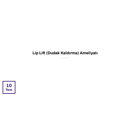
Lip Lift (Dudak Kaldırma) Ameliyatı
10
Tem