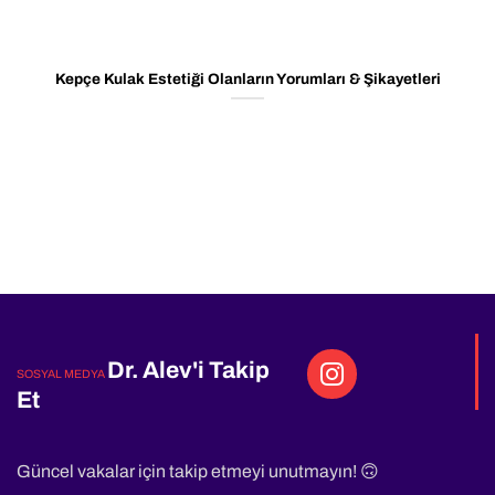
Kepçe Kulak Estetiği Olanların Yorumları & Şikayetleri
Dr. Alev'i Takip
SOSYAL MEDYA
Et
Güncel vakalar için takip etmeyi unutmayın! 🙃