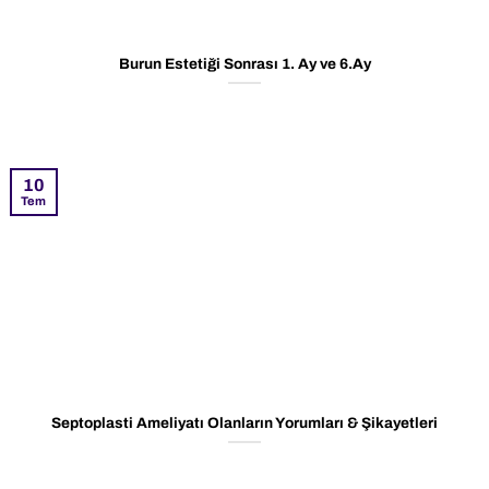
Burun Estetiği Sonrası 1. Ay ve 6.Ay
10
Tem
Septoplasti Ameliyatı Olanların Yorumları & Şikayetleri