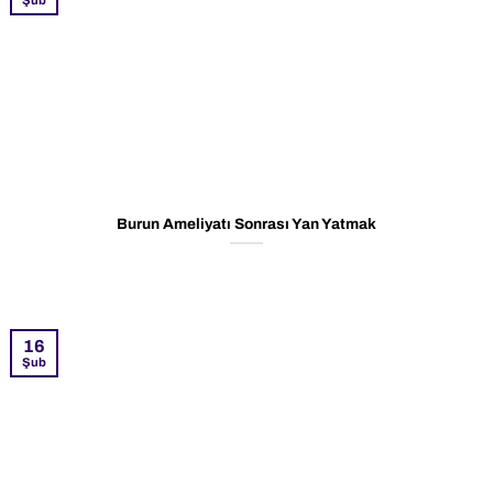
Burun Ameliyatı Sonrası Yan Yatmak
16
Şub