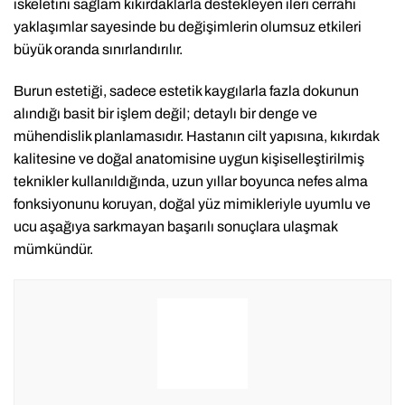
iskeletini sağlam kıkırdaklarla destekleyen ileri cerrahi
yaklaşımlar sayesinde bu değişimlerin olumsuz etkileri
büyük oranda sınırlandırılır.
Burun estetiği, sadece estetik kaygılarla fazla dokunun
alındığı basit bir işlem değil; detaylı bir denge ve
mühendislik planlamasıdır. Hastanın cilt yapısına, kıkırdak
kalitesine ve doğal anatomisine uygun kişiselleştirilmiş
teknikler kullanıldığında, uzun yıllar boyunca nefes alma
fonksiyonunu koruyan, doğal yüz mimikleriyle uyumlu ve
ucu aşağıya sarkmayan başarılı sonuçlara ulaşmak
mümkündür.