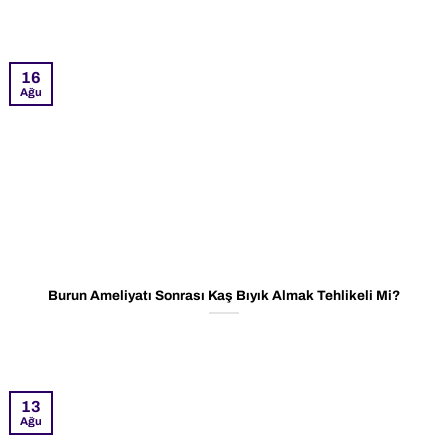
16
Ağu
Burun Ameliyatı Sonrası Kaş Bıyık Almak Tehlikeli Mi?
13
Ağu