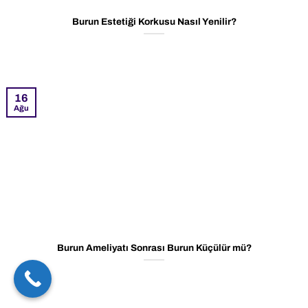
Burun Estetiği Korkusu Nasıl Yenilir?
16
Ağu
Burun Ameliyatı Sonrası Burun Küçülür mü?