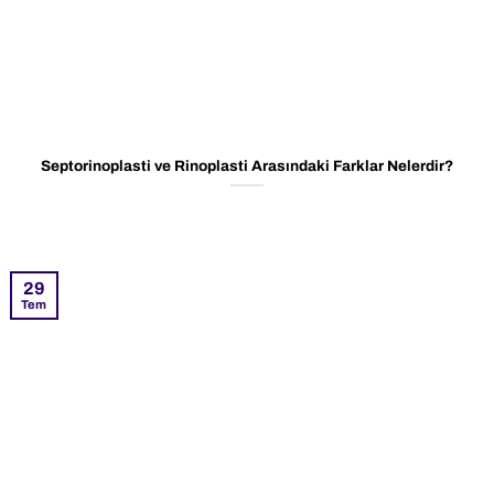
Septorinoplasti ve Rinoplasti Arasındaki Farklar Nelerdir?
29
Tem