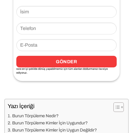
size en iyi şekilde dönüş yapabilmemiz için tüm alanları doldurmanızı tavsiye
ediyoruz.
Yazı İçeriği
Burun Törpüleme Nedir?
Burun Törpüleme Kimler İçin Uygundur?
Burun Törpüleme Kimler İçin Uygun Değildir?