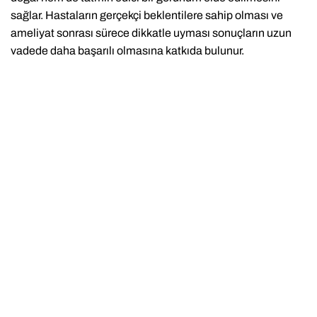
sağlar. Hastaların gerçekçi beklentilere sahip olması ve
ameliyat sonrası sürece dikkatle uyması sonuçların uzun
vadede daha başarılı olmasına katkıda bulunur.