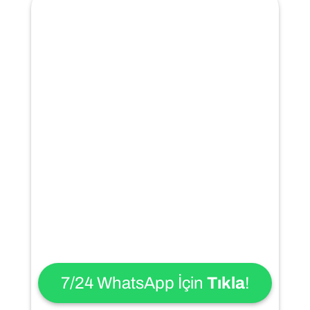
7/24 WhatsApp İçin
Tıkla
!