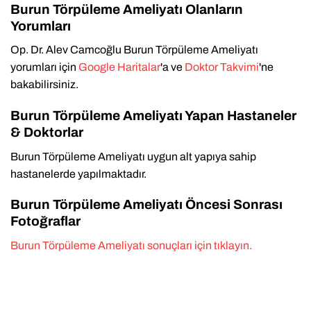
Burun Törpüleme Ameliyatı Olanların
Yorumları
Op. Dr. Alev Camcoğlu Burun Törpüleme Ameliyatı
yorumları için
Google Haritalar
'a ve
Doktor Takvimi
'ne
bakabilirsiniz.
Burun Törpüleme Ameliyatı Yapan Hastaneler
& Doktorlar
Burun Törpüleme Ameliyatı uygun alt yapıya sahip
hastanelerde yapılmaktadır.
Burun Törpüleme Ameliyatı Öncesi Sonrası
Fotoğraflar
Burun Törpüleme Ameliyatı sonuçları için tıklayın.