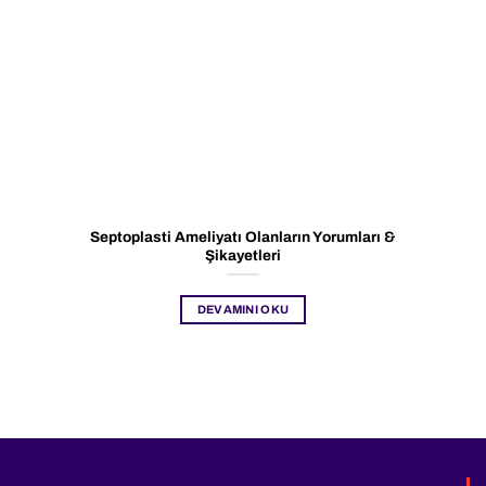
Septoplasti Ameliyatı Olanların Yorumları &
Şikayetleri
DEVAMINI OKU