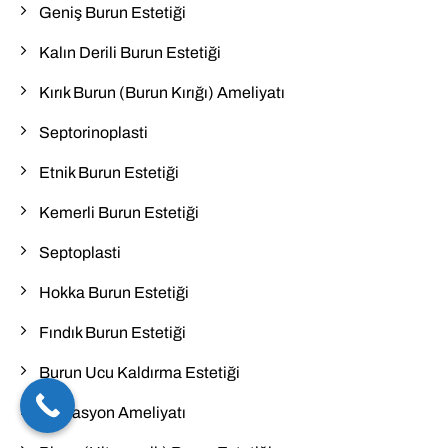
Geniş Burun Estetiği
Kalın Derili Burun Estetiği
Kırık Burun (Burun Kırığı) Ameliyatı
Septorinoplasti
Etnik Burun Estetiği
Kemerli Burun Estetiği
Septoplasti
Hokka Burun Estetiği
Fındık Burun Estetiği
Burun Ucu Kaldırma Estetiği
Deviasyon Ameliyatı