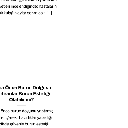
yetleri incelendiğinde; hastaların
k kulağın aylar sonra eski [...]
a Önce Burun Dolgusu
tıranlar Burun Estetiği
Olabilir mi?
önce burun dolgusu yaptırmış
ler, gerekli hazırlıklar yapıldığı
dirde güvenle burun estetiği