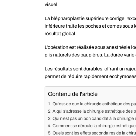
visuel.
La blépharoplastie supérieure corrige l’exc
inférieure traite les poches et cernes sou
résultat global.
L’opération est réalisée sous anesthésie lo
plis naturels des paupières. La durée varie
Les résultats sont durables, offrant un ra
permet de réduire rapidement ecchymoses
Contenu de l'article
Qu’est-ce que la chirurgie esthétique des p
À qui s’adresse la chirurgie esthétique des 
Qui n’est pas un bon candidat à la chirurgie
Comment se déroule la chirurgie esthétique
Quels sont les effets secondaires de la chir