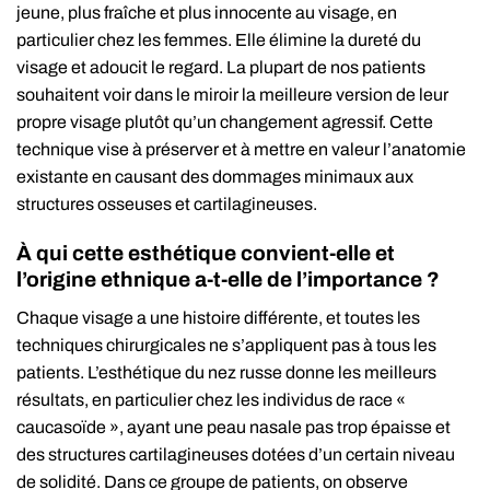
jeune, plus fraîche et plus innocente au visage, en
particulier chez les femmes. Elle élimine la dureté du
visage et adoucit le regard. La plupart de nos patients
souhaitent voir dans le miroir la meilleure version de leur
propre visage plutôt qu’un changement agressif. Cette
technique vise à préserver et à mettre en valeur l’anatomie
existante en causant des dommages minimaux aux
structures osseuses et cartilagineuses.
À qui cette esthétique convient-elle et
l’origine ethnique a-t-elle de l’importance ?
Chaque visage a une histoire différente, et toutes les
techniques chirurgicales ne s’appliquent pas à tous les
patients. L’esthétique du nez russe donne les meilleurs
résultats, en particulier chez les individus de race «
caucasoïde », ayant une peau nasale pas trop épaisse et
des structures cartilagineuses dotées d’un certain niveau
de solidité. Dans ce groupe de patients, on observe