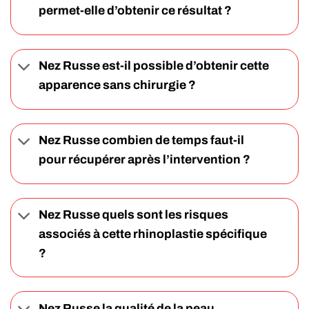
permet-elle d’obtenir ce résultat ?
Nez Russe est-il possible d’obtenir cette
apparence sans chirurgie ?
Nez Russe combien de temps faut-il
pour récupérer après l’intervention ?
Nez Russe quels sont les risques
associés à cette rhinoplastie spécifique
?
Nez Russe la qualité de la peau