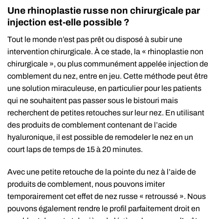
Une rhinoplastie russe non chirurgicale par
injection est-elle possible ?
Tout le monde n’est pas prêt ou disposé à subir une
intervention chirurgicale. À ce stade, la « rhinoplastie non
chirurgicale », ou plus communément appelée injection de
comblement du nez, entre en jeu. Cette méthode peut être
une solution miraculeuse, en particulier pour les patients
qui ne souhaitent pas passer sous le bistouri mais
recherchent de petites retouches sur leur nez. En utilisant
des produits de comblement contenant de l’acide
hyaluronique, il est possible de remodeler le nez en un
court laps de temps de 15 à 20 minutes.
Avec une petite retouche de la pointe du nez à l’aide de
produits de comblement, nous pouvons imiter
temporairement cet effet de nez russe « retroussé ». Nous
pouvons également rendre le profil parfaitement droit en