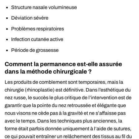
Structure nasale volumineuse
Déviation sévère
Problèmes respiratoires
Infection cutanée active
Période de grossesse
Comment la permanence est-elle assurée
dans la méthode chirurgicale ?
Les produits de comblement sont temporaires, mais la
chirurgie (rhinoplastie) est définitive. Dans l’esthétique du
nez russe, le succès le plus critique de l’intervention est de
garantir que la pointe du nez retroussée et élégante que
nous visons ne cède pas à la gravité et ne s’affaisse pas
avec le temps. Dans les techniques plus anciennes, la
forme était parfois donnée uniquement à l’aide de sutures,
ce qui pouvait entraîner un relâchement des tissus au fil du