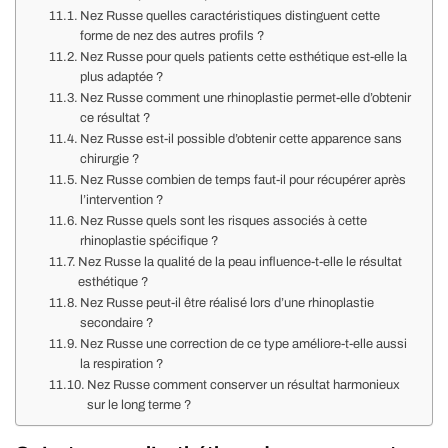
Nez Russe quelles caractéristiques distinguent cette
forme de nez des autres profils ?
Nez Russe pour quels patients cette esthétique est-elle la
plus adaptée ?
Nez Russe comment une rhinoplastie permet-elle d’obtenir
ce résultat ?
Nez Russe est-il possible d’obtenir cette apparence sans
chirurgie ?
Nez Russe combien de temps faut-il pour récupérer après
l’intervention ?
Nez Russe quels sont les risques associés à cette
rhinoplastie spécifique ?
Nez Russe la qualité de la peau influence-t-elle le résultat
esthétique ?
Nez Russe peut-il être réalisé lors d’une rhinoplastie
secondaire ?
Nez Russe une correction de ce type améliore-t-elle aussi
la respiration ?
Nez Russe comment conserver un résultat harmonieux
sur le long terme ?