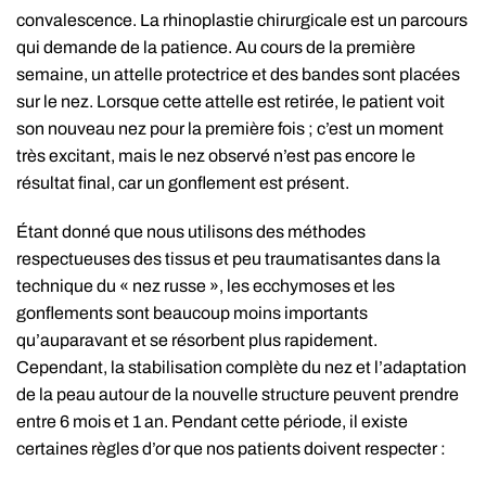
convalescence. La rhinoplastie chirurgicale est un parcours
qui demande de la patience. Au cours de la première
semaine, un attelle protectrice et des bandes sont placées
sur le nez. Lorsque cette attelle est retirée, le patient voit
son nouveau nez pour la première fois ; c’est un moment
très excitant, mais le nez observé n’est pas encore le
résultat final, car un gonflement est présent.
Étant donné que nous utilisons des méthodes
respectueuses des tissus et peu traumatisantes dans la
technique du « nez russe », les ecchymoses et les
gonflements sont beaucoup moins importants
qu’auparavant et se résorbent plus rapidement.
Cependant, la stabilisation complète du nez et l’adaptation
de la peau autour de la nouvelle structure peuvent prendre
entre 6 mois et 1 an. Pendant cette période, il existe
certaines règles d’or que nos patients doivent respecter :