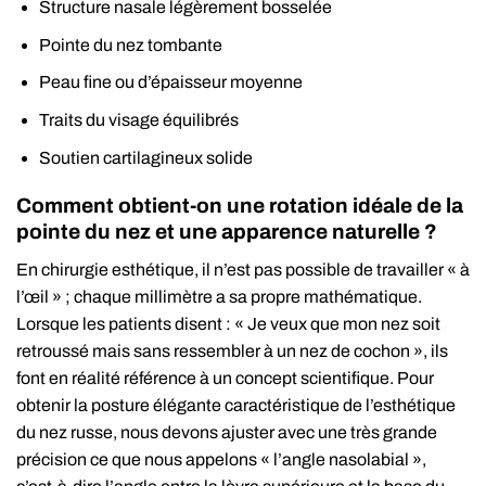
Structure nasale légèrement bosselée
Pointe du nez tombante
Peau fine ou d’épaisseur moyenne
Traits du visage équilibrés
Soutien cartilagineux solide
Comment obtient-on une rotation idéale de la
pointe du nez et une apparence naturelle ?
En chirurgie esthétique, il n’est pas possible de travailler « à
l’œil » ; chaque millimètre a sa propre mathématique.
Lorsque les patients disent : « Je veux que mon nez soit
retroussé mais sans ressembler à un nez de cochon », ils
font en réalité référence à un concept scientifique. Pour
obtenir la posture élégante caractéristique de l’esthétique
du nez russe, nous devons ajuster avec une très grande
précision ce que nous appelons « l’angle nasolabial »,