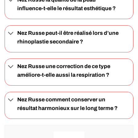
influence-t-elle le résultat esthétique ?
Nez Russe peut-il être réalisé lors d’une
rhinoplastie secondaire ?
Nez Russe une correction de ce type
améliore-t-elle aussi la respiration ?
Nez Russe comment conserver un
résultat harmonieux sur le long terme ?