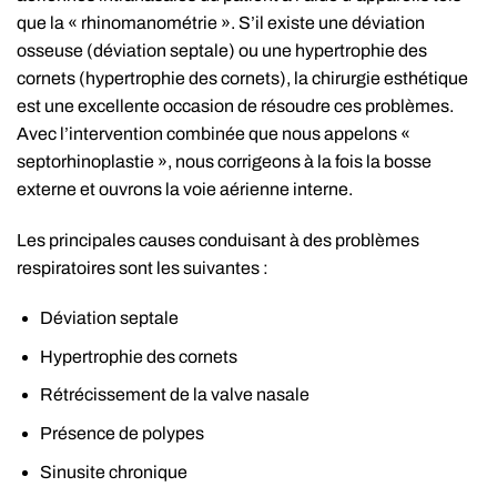
que la « rhinomanométrie ». S’il existe une déviation
osseuse (déviation septale) ou une hypertrophie des
cornets (hypertrophie des cornets), la chirurgie esthétique
est une excellente occasion de résoudre ces problèmes.
Avec l’intervention combinée que nous appelons «
septorhinoplastie », nous corrigeons à la fois la bosse
externe et ouvrons la voie aérienne interne.
Les principales causes conduisant à des problèmes
respiratoires sont les suivantes :
Déviation septale
Hypertrophie des cornets
Rétrécissement de la valve nasale
Présence de polypes
Sinusite chronique