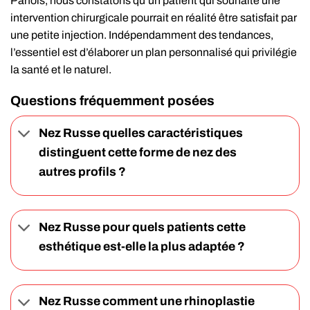
Parfois, nous constatons qu’un patient qui souhaite une
intervention chirurgicale pourrait en réalité être satisfait par
une petite injection. Indépendamment des tendances,
l’essentiel est d’élaborer un plan personnalisé qui privilégie
la santé et le naturel.
Questions fréquemment posées
Nez Russe quelles caractéristiques
distinguent cette forme de nez des
autres profils ?
Nez Russe pour quels patients cette
esthétique est-elle la plus adaptée ?
Nez Russe comment une rhinoplastie