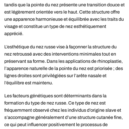
tandis que la pointe du nez présente une transition douce et
est légèrement orientée vers le haut. Cette structure offre
une apparence harmonieuse et équilibrée avec les traits du
visage et constitue un type de nez esthétiquement
apprécié.
L’esthétique du nez russe vise à façonner la structure du
nez retroussé avec des interventions minimales tout en
préservant sa forme. Dans les applications de rhinoplastie,
l’apparence naturelle de la pointe du nez est priorisée ; des
lignes droites sont privilégiées sur l’arête nasale et
l’équilibre est maintenu.
Les facteurs génétiques sont déterminants dans la
formation du type de nez russe. Ce type de nez est
fréquemment observé chez les individus d’origine slave et
s’accompagne généralement d’une structure cutanée fine,
ce qui peut influencer positivement le processus de