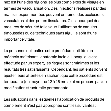
nez est l’une des régions les plus complexes du visage en
termes de vascularisation. Des injections réalisées par des
mains inexpérimentées peuvent entraîner des occlusions
vasculaires et des pertes tissulaires. C’est pourquoi des
mesures de sécurité telles que l’utilisation de canules
émoussées ou de techniques sans aiguille sont d’une
importance vitale.
La personne qui réalise cette procédure doit être un
médecin maîtrisant l’anatomie faciale. Lorsqu’elle est
effectuée par un expert, les risques sont minimes et les
résultats très satisfaisants. Cependant, les patients doivent
ajuster leurs attentes en sachant que cette procédure est
temporaire (en moyenne 12 à 18 mois) et ne procure pas de
modification structurelle permanente.
Les situations dans lesquelles l’application de produits de
comblement n’est pas appropriée sont les suivantes :