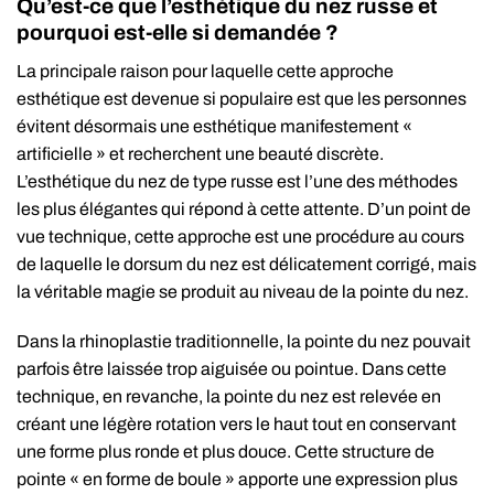
Qu’est-ce que l’esthétique du nez russe et
pourquoi est-elle si demandée ?
La principale raison pour laquelle cette approche
esthétique est devenue si populaire est que les personnes
évitent désormais une esthétique manifestement «
artificielle » et recherchent une beauté discrète.
L’esthétique du nez de type russe est l’une des méthodes
les plus élégantes qui répond à cette attente. D’un point de
vue technique, cette approche est une procédure au cours
de laquelle le dorsum du nez est délicatement corrigé, mais
la véritable magie se produit au niveau de la pointe du nez.
Dans la rhinoplastie traditionnelle, la pointe du nez pouvait
parfois être laissée trop aiguisée ou pointue. Dans cette
technique, en revanche, la pointe du nez est relevée en
créant une légère rotation vers le haut tout en conservant
une forme plus ronde et plus douce. Cette structure de
pointe « en forme de boule » apporte une expression plus