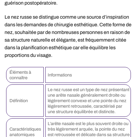
guérison postopératoire.
Le nez russe se distingue comme une source d’inspiration
dans les demandes de chirurgie esthétique. Cette forme de
nez, souhaitée par de nombreuses personnes en raison de
sa structure naturelle et élégante, est fréquemment citée
dans la planification esthétique car elle équilibre les
proportions du visage.
Éléments à
Informations
connaître
Le nez russe est un type de nez présentant
une arête nasale généralement droite ou
Définition
légèrement convexe et une pointe du nez
légèrement retroussée, caractérisé par
une structure équilibrée et distincte.
L’arête nasale est le plus souvent droite ou
Caractéristiques
très légèrement arquée, la pointe du nez
anatomiques
est retroussée et délicate dans sa structure