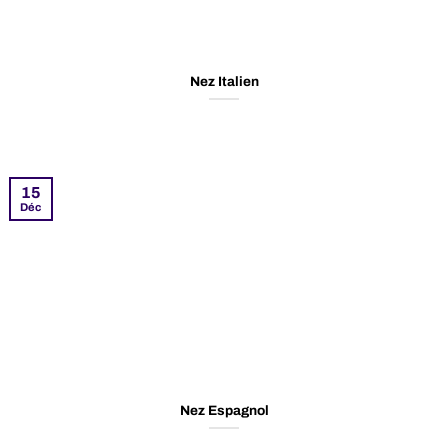
Nez Italien
15
Déc
Nez Espagnol