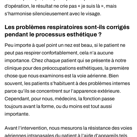
d’opération, le résultat ne crie pas « je suis là », mais
s’harmonise silencieusement avec le visage.
Les problèmes respiratoires sont-ils corrigés
pendant le processus esthétique ?
Peu importe à quel point un nez est beau, si le patient ne
peut pas respirer confortablement, cela n’a aucune
importance. Chez chaque patient qui se présente à notre
clinique pour des préoccupations esthétiques, la première
chose que nous examinons est la voie aérienne. Bien
souvent, les patients s’habituent à des problèmes internes
parce qu’ils se concentrent sur l’apparence extérieure.
Cependant, pour nous, médecins, la fonction passe
toujours avant la forme, ou du moins est tout aussi
importante.
Avant l’intervention, nous mesurons la résistance des voies
aériennes intranasales du patient à l’aide d’appareils tels