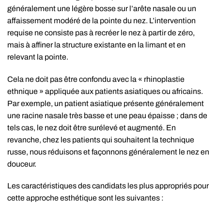
généralement une légère bosse sur l’arête nasale ou un
affaissement modéré de la pointe du nez. L’intervention
requise ne consiste pas à recréer le nez à partir de zéro,
mais à affiner la structure existante en la limant et en
relevant la pointe.
Cela ne doit pas être confondu avec la « rhinoplastie
ethnique » appliquée aux patients asiatiques ou africains.
Par exemple, un patient asiatique présente généralement
une racine nasale très basse et une peau épaisse ; dans de
tels cas, le nez doit être surélevé et augmenté. En
revanche, chez les patients qui souhaitent la technique
russe, nous réduisons et façonnons généralement le nez en
douceur.
Les caractéristiques des candidats les plus appropriés pour
cette approche esthétique sont les suivantes :