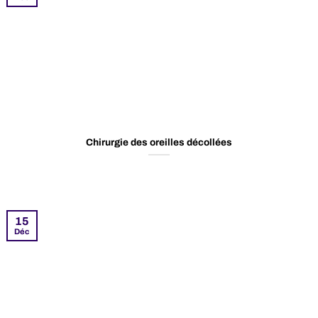
Chirurgie des oreilles décollées
15
Déc