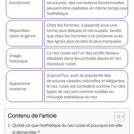
fonctionnel
structurels, des corrections fonctionnelles
peuvent être réalisées en même temps que
l’esthétique.
Chez les femmes, il apparaît sous une
Répartition
forme plus délicate et retroussée, tandis
selon le genre
que chez les hommes il se présente avec
des lignes plus droites et plus marquées.
Le nez russe est l’un des profils faciaux
Image
idéalisés dans les portraits slaves et l’art
historique
classique russe.
Aujourd’hui, avec la popularité des
structures nasales naturelles et élégantes,
Apparence
le nez russe est considéré comme l’un des
moderne
types de nez pris comme modèle en
chirurgie esthétique du nez.
Contenu de l'article
Qu’est-ce que l’esthétique du nez russe et pourquoi est-elle
si demandée ?