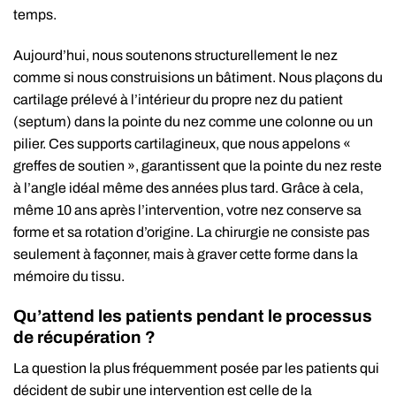
temps.
Aujourd’hui, nous soutenons structurellement le nez
comme si nous construisions un bâtiment. Nous plaçons du
cartilage prélevé à l’intérieur du propre nez du patient
(septum) dans la pointe du nez comme une colonne ou un
pilier. Ces supports cartilagineux, que nous appelons «
greffes de soutien », garantissent que la pointe du nez reste
à l’angle idéal même des années plus tard. Grâce à cela,
même 10 ans après l’intervention, votre nez conserve sa
forme et sa rotation d’origine. La chirurgie ne consiste pas
seulement à façonner, mais à graver cette forme dans la
mémoire du tissu.
Qu’attend les patients pendant le processus
de récupération ?
La question la plus fréquemment posée par les patients qui
décident de subir une intervention est celle de la