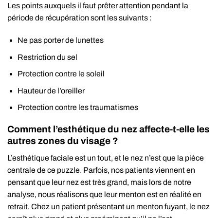
Les points auxquels il faut prêter attention pendant la
période de récupération sont les suivants :
Ne pas porter de lunettes
Restriction du sel
Protection contre le soleil
Hauteur de l’oreiller
Protection contre les traumatismes
Comment l’esthétique du nez affecte-t-elle les
autres zones du visage ?
L’esthétique faciale est un tout, et le nez n’est que la pièce
centrale de ce puzzle. Parfois, nos patients viennent en
pensant que leur nez est très grand, mais lors de notre
analyse, nous réalisons que leur menton est en réalité en
retrait. Chez un patient présentant un menton fuyant, le nez