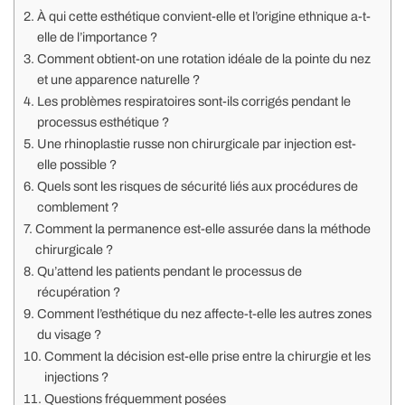
À qui cette esthétique convient-elle et l’origine ethnique a-t-
elle de l’importance ?
Comment obtient-on une rotation idéale de la pointe du nez
et une apparence naturelle ?
Les problèmes respiratoires sont-ils corrigés pendant le
processus esthétique ?
Une rhinoplastie russe non chirurgicale par injection est-
elle possible ?
Quels sont les risques de sécurité liés aux procédures de
comblement ?
Comment la permanence est-elle assurée dans la méthode
chirurgicale ?
Qu’attend les patients pendant le processus de
récupération ?
Comment l’esthétique du nez affecte-t-elle les autres zones
du visage ?
Comment la décision est-elle prise entre la chirurgie et les
injections ?
Questions fréquemment posées