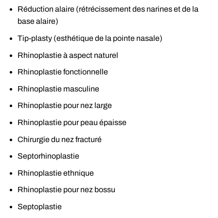
Réduction alaire (rétrécissement des narines et de la
base alaire)
Tip-plasty (esthétique de la pointe nasale)
Rhinoplastie à aspect naturel
Rhinoplastie fonctionnelle
Rhinoplastie masculine
Rhinoplastie pour nez large
Rhinoplastie pour peau épaisse
Chirurgie du nez fracturé
Septorhinoplastie
Rhinoplastie ethnique
Rhinoplastie pour nez bossu
Septoplastie