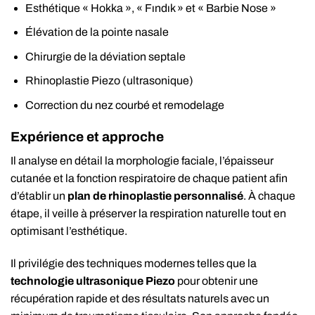
Esthétique « Hokka », « Fındık » et « Barbie Nose »
Élévation de la pointe nasale
Chirurgie de la déviation septale
Rhinoplastie Piezo (ultrasonique)
Correction du nez courbé et remodelage
Expérience et approche
Il analyse en détail la morphologie faciale, l’épaisseur
cutanée et la fonction respiratoire de chaque patient afin
d’établir un
plan de rhinoplastie personnalisé
. À chaque
étape, il veille à préserver la respiration naturelle tout en
optimisant l’esthétique.
Il privilégie des techniques modernes telles que la
technologie ultrasonique Piezo
pour obtenir une
récupération rapide et des résultats naturels avec un