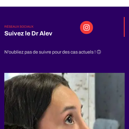
RÉSEAUX SOCIAUX
Suivez le Dr Alev
N'oubliez pas de suivre pour des cas actuels ! 🙃