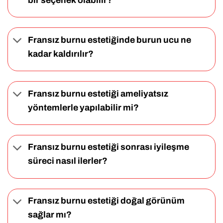
bir seçenek olabilir?
Fransız burnu estetiğinde burun ucu ne
kadar kaldırılır?
Fransız burnu estetiği ameliyatsız
yöntemlerle yapılabilir mi?
Fransız burnu estetiği sonrası iyileşme
süreci nasıl ilerler?
Fransız burnu estetiği doğal görünüm
sağlar mı?