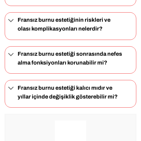
Fransız burnu estetiğinin riskleri ve
olası komplikasyonları nelerdir?
Fransız burnu estetiği sonrasında nefes
alma fonksiyonları korunabilir mi?
Fransız burnu estetiği kalıcı mıdır ve
yıllar içinde değişiklik gösterebilir mi?