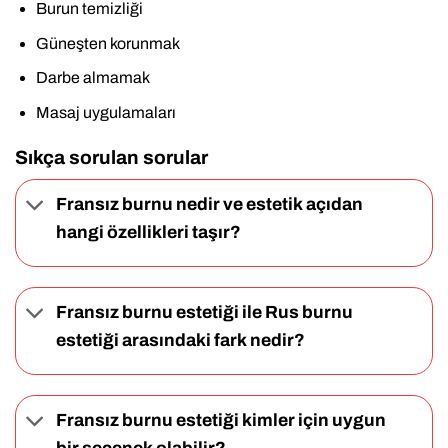
Burun temizliği
Güneşten korunmak
Darbe almamak
Masaj uygulamaları
Sıkça sorulan sorular
Fransız burnu nedir ve estetik açıdan
hangi özellikleri taşır?
Fransız burnu estetiği ile Rus burnu
estetiği arasındaki fark nedir?
Fransız burnu estetiği kimler için uygun