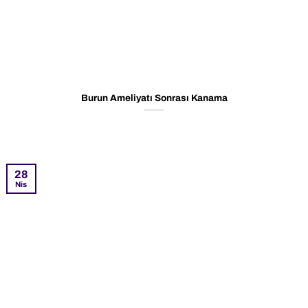
Burun Ameliyatı Sonrası Kanama
28
Nis