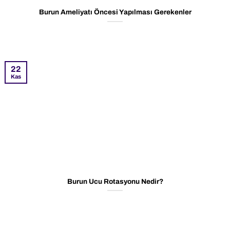
Burun Ameliyatı Öncesi Yapılması Gerekenler
22
Kas
Burun Ucu Rotasyonu Nedir?