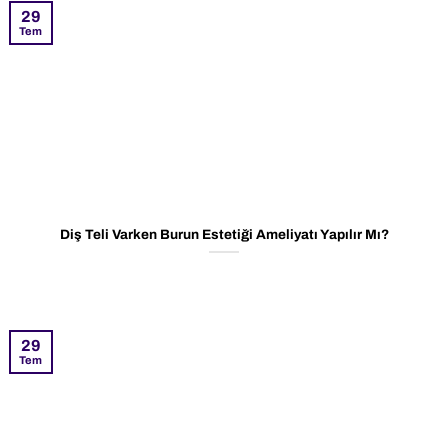
29
Tem
Diş Teli Varken Burun Estetiği Ameliyatı Yapılır Mı?
29
Tem