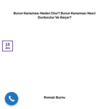
Burun Kanaması Neden Olur? Burun Kanaması Nasıl
Durdurulur Ve Geçer?
15
Ara
Romalı Burnu