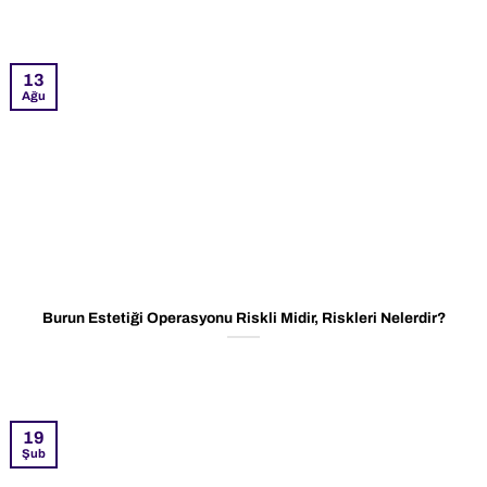
13
Ağu
Burun Estetiği Operasyonu Riskli Midir, Riskleri Nelerdir?
19
Şub