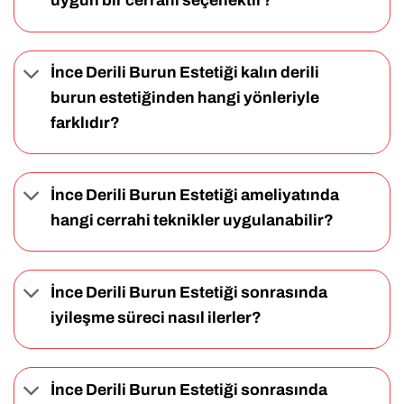
uygun bir cerrahi seçenektir?
İnce Derili Burun Estetiği kalın derili
burun estetiğinden hangi yönleriyle
farklıdır?
İnce Derili Burun Estetiği ameliyatında
hangi cerrahi teknikler uygulanabilir?
İnce Derili Burun Estetiği sonrasında
iyileşme süreci nasıl ilerler?
İnce Derili Burun Estetiği sonrasında