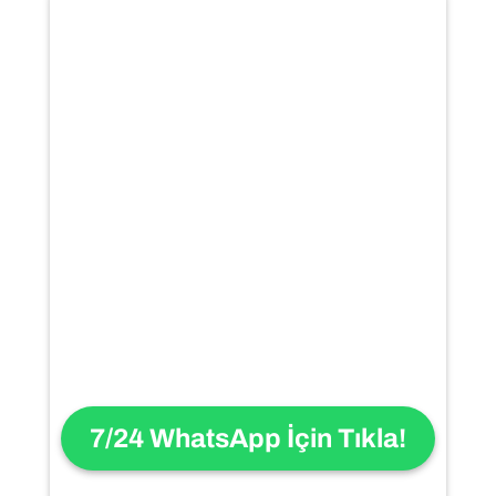
7/24 WhatsApp İçin
Tıkla
!