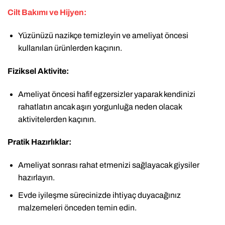
Cilt Bakımı ve Hijyen:
Yüzünüzü nazikçe temizleyin ve ameliyat öncesi
kullanılan ürünlerden kaçının.
Fiziksel Aktivite:
Ameliyat öncesi hafif egzersizler yaparak kendinizi
rahatlatın ancak aşırı yorgunluğa neden olacak
aktivitelerden kaçının.
Pratik Hazırlıklar:
Ameliyat sonrası rahat etmenizi sağlayacak giysiler
hazırlayın.
Evde iyileşme sürecinizde ihtiyaç duyacağınız
malzemeleri önceden temin edin.