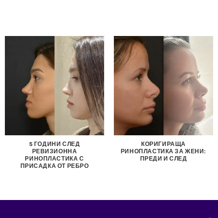
5 ГОДИНИ СЛЕД
КОРИГИРАЩА
РЕВИЗИОННА
РИНОПЛАСТИКА ЗА ЖЕНИ:
РИНОПЛАСТИКА С
ПРЕДИ И СЛЕД
ПРИСАДКА ОТ РЕБРО