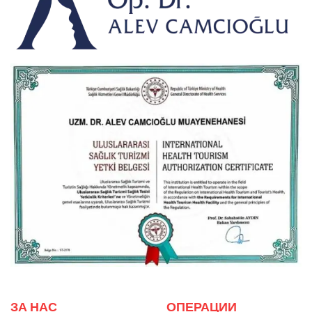
ЗА НАС
ОПЕРАЦИИ