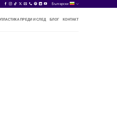
Български
ПЛАСТИКА ПРЕДИ И СЛЕД
БЛОГ
КОНТАКТ