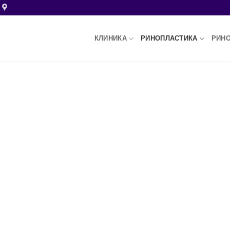
КЛИНИКА
РИНОПЛАСТИКА
РИНО