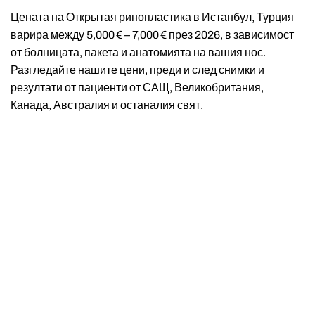
Цената на Открытая ринопластика в Истанбул, Турция
варира между 5,000 € – 7,000 € през 2026, в зависимост
от болницата, пакета и анатомията на вашия нос.
Разгледайте нашите цени, преди и след снимки и
резултати от пациенти от САЩ, Великобритания,
Канада, Австралия и останалия свят.