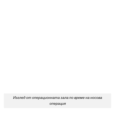
Изглед от операционната зала по време на носова
операция