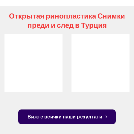
Открытая ринопластика Снимки
преди и след в Турция
Вижте всички наши резултати