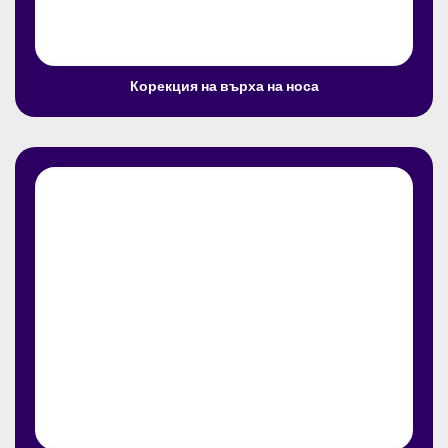
Корекция на върха на носа