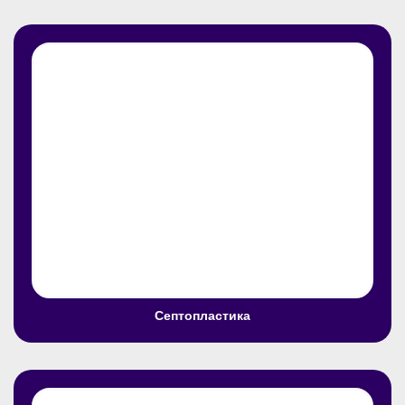
Септопластика