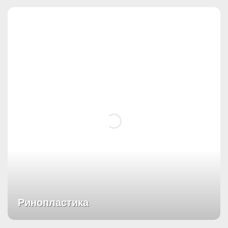
Ринопластика