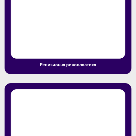
Ревизионна ринопластика