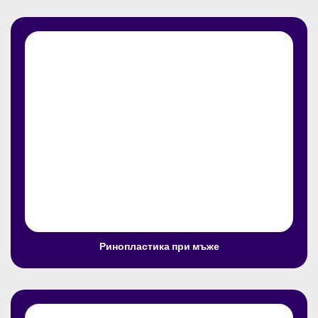
Ринопластика при мъже