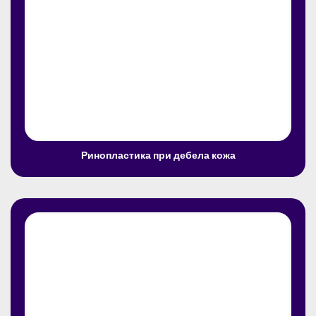
Ринопластика при дебела кожа