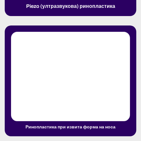
Piezo (ултразвукова) ринопластика
Ринопластика при извита форма на носа