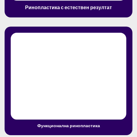
Ринопластика с естествен резултат
Функционална ринопластика