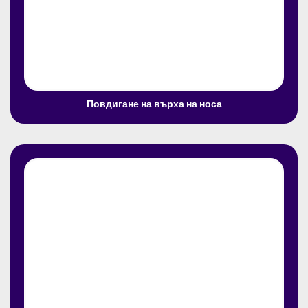
Повдигане на върха на носа