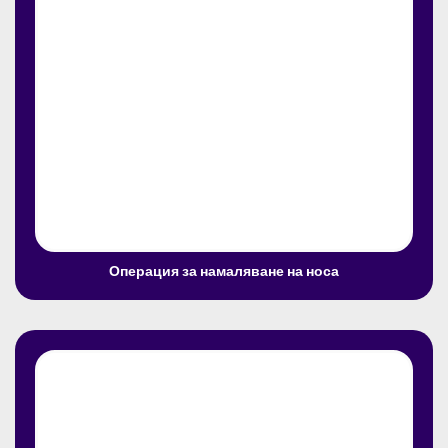
Операция за намаляване на носа