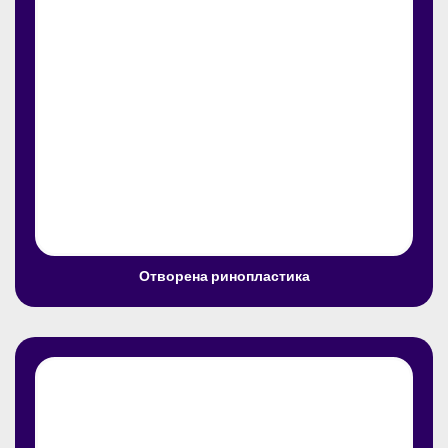
Отворена ринопластика