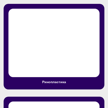
Ринопластика