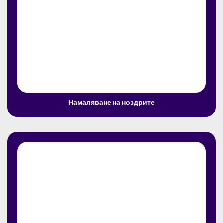
Намаляване на ноздрите