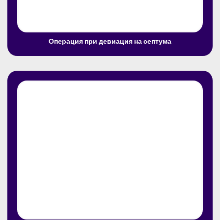
Операция при девиация на септума