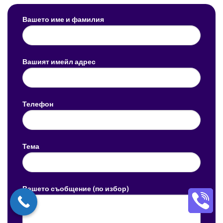
Вашето име и фамилия
Вашият имейл адрес
Телефон
Тема
Вашето съобщение (по избор)