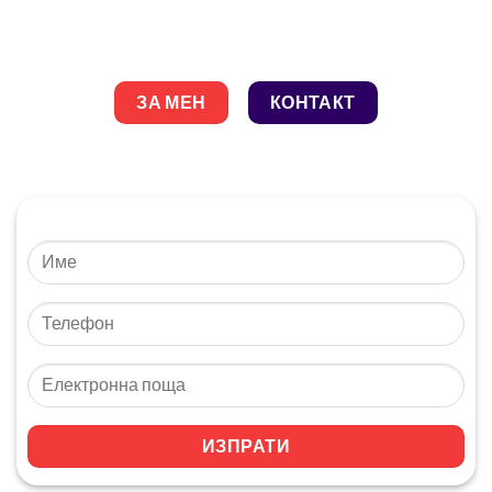
ЗА МЕН
КОНТАКТ