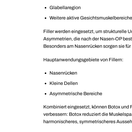
Glabellaregion
Weitere aktive Gesichtsmuskelbereich
Filler werden eingesetzt, um strukturelle
Asymmetrien, die nach der Nasen-OP beste
Besonders am Nasenrücken sorgen sie für 
Hauptanwendungsgebiete von Fillern:
Nasenrücken
Kleine Dellen
Asymmetrische Bereiche
Kombiniert eingesetzt, können Botox und F
verbessern: Botox reduziert die Muskelspa
harmonischeres, symmetrischeres Ausseh