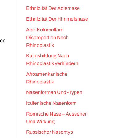
Ethnizität Der Adlernase
Ethnizität Der Himmelsnase
Alar-Kolumellare
Disproportion Nach
en.
Rhinoplastik
Kallusbildung Nach
Rhinoplastik Verhindern
Afroamerikanische
Rhinoplastik
Nasenformen Und -Typen
Italienische Nasenform
Römische Nase – Aussehen
Und Wirkung
Russischer Nasentyp