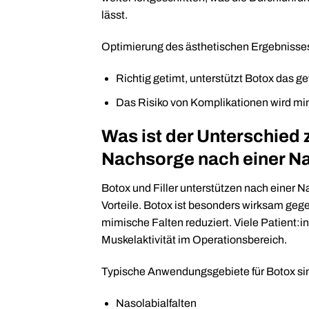
lässt.
Optimierung des ästhetischen Ergebnisse
Richtig getimt, unterstützt Botox das 
Das Risiko von Komplikationen wird min
Was ist der Unterschied z
Nachsorge nach einer 
Botox und Filler unterstützen nach einer 
Vorteile. Botox ist besonders wirksam geg
mimische Falten reduziert. Viele Patient
Muskelaktivität im Operationsbereich.
Typische Anwendungsgebiete für Botox si
Nasolabialfalten