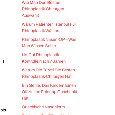
Wie Man Den Besten
Rhinoplastik-Chirurgen
Auswählt
Warum Patienten Istanbul Für
Rhinoplastik Wählen
Rhinoplastik Nasen-OP – Was
Man Wissen Sollte
No-Cut Rhinoplastik –
Kontrolle Nach 7 Jahren
und
Warum Die Türkei Die Besten
Rhinoplastik-Chirurgen Hat
Ein Genie, Das Kindern Einen
Offiziellen Feiertag Geschenkt
Hat
Griechische Nasenform
 bis