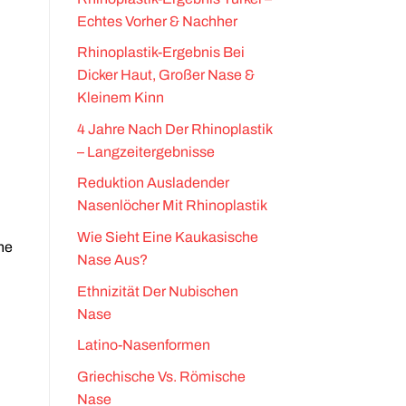
Echtes Vorher & Nachher
Rhinoplastik-Ergebnis Bei
Dicker Haut, Großer Nase &
Kleinem Kinn
4 Jahre Nach Der Rhinoplastik
– Langzeitergebnisse
Reduktion Ausladender
Nasenlöcher Mit Rhinoplastik
Wie Sieht Eine Kaukasische
ne
Nase Aus?
Ethnizität Der Nubischen
Nase
Latino-Nasenformen
Griechische Vs. Römische
Nase