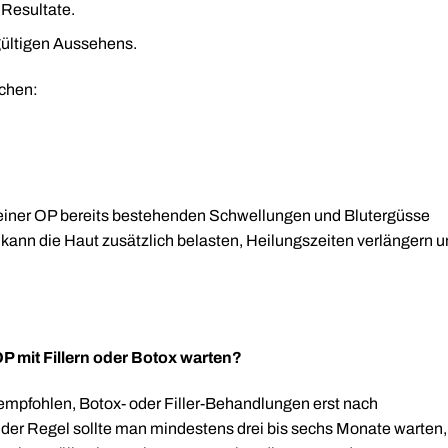
Resultate.
ültigen Aussehens.
achen:
iner OP bereits bestehenden Schwellungen und Blutergüsse
kann die Haut zusätzlich belasten, Heilungszeiten verlängern 
P mit Fillern oder Botox warten?
empfohlen, Botox- oder Filler-Behandlungen erst nach
der Regel sollte man mindestens drei bis sechs Monate warten,