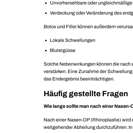
Unvorhersehbare oder ungleichmäßige 
Verdeckung oder Veränderung des endg
Botox und Filler können außerdem verurs
Lokale Schwellungen
Blutergüsse
Solche Nebenwirkungen können die nach e
verstärken. Eine Zunahme der Schwellung 
das Endergebnis beeinträchtigen.
Häufig gestellte Fragen
Wie lange sollte man nach einer Nasen-O
Nach einer Nasen-OP (Rhinoplastie) wird 
weitgehender Abheilung durchzuführen. In 