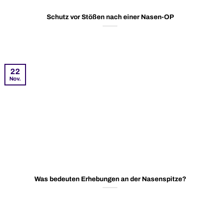
Schutz vor Stößen nach einer Nasen-OP
22
Nov.
Was bedeuten Erhebungen an der Nasenspitze?