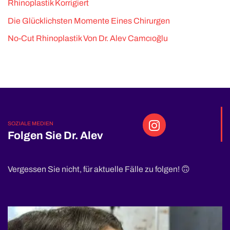
Rhinoplastik Korrigiert
Die Glücklichsten Momente Eines Chirurgen
No-Cut Rhinoplastik Von Dr. Alev Camcıoğlu
SOZIALE MEDIEN
Folgen Sie Dr. Alev
Vergessen Sie nicht, für aktuelle Fälle zu folgen! 🙃