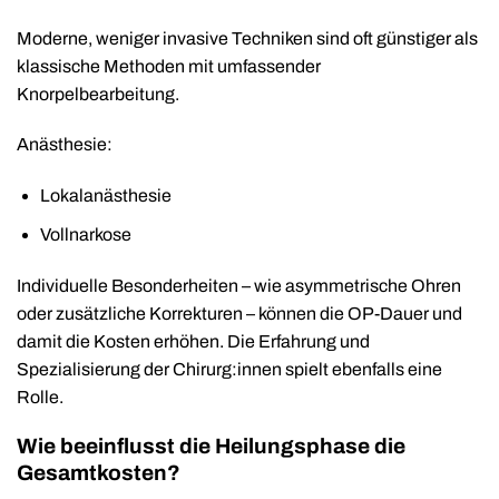
Moderne, weniger invasive Techniken sind oft günstiger als
klassische Methoden mit umfassender
Knorpelbearbeitung.
Anästhesie:
Lokalanästhesie
Vollnarkose
Individuelle Besonderheiten – wie asymmetrische Ohren
oder zusätzliche Korrekturen – können die OP-Dauer und
damit die Kosten erhöhen. Die Erfahrung und
Spezialisierung der Chirurg:innen spielt ebenfalls eine
Rolle.
Wie beeinflusst die Heilungsphase die
Gesamtkosten?