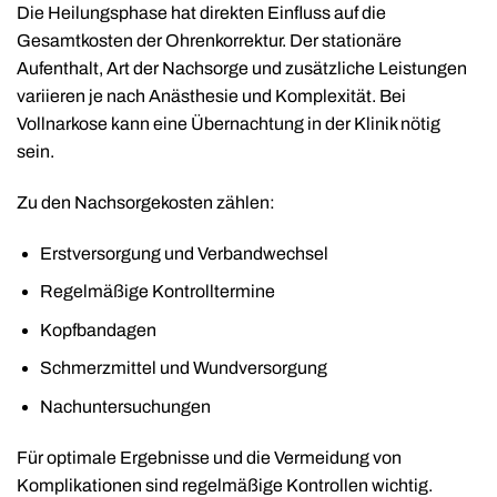
Die Heilungsphase hat direkten Einfluss auf die
Gesamtkosten der Ohrenkorrektur. Der stationäre
Aufenthalt, Art der Nachsorge und zusätzliche Leistungen
variieren je nach Anästhesie und Komplexität. Bei
Vollnarkose kann eine Übernachtung in der Klinik nötig
sein.
Zu den Nachsorgekosten zählen:
Erstversorgung und Verbandwechsel
Regelmäßige Kontrolltermine
Kopfbandagen
Schmerzmittel und Wundversorgung
Nachuntersuchungen
Für optimale Ergebnisse und die Vermeidung von
Komplikationen sind regelmäßige Kontrollen wichtig.