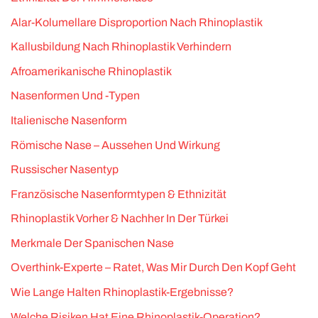
Alar-Kolumellare Disproportion Nach Rhinoplastik
Kallusbildung Nach Rhinoplastik Verhindern
Afroamerikanische Rhinoplastik
Nasenformen Und -Typen
Italienische Nasenform
Römische Nase – Aussehen Und Wirkung
Russischer Nasentyp
Französische Nasenformtypen & Ethnizität
Rhinoplastik Vorher & Nachher In Der Türkei
Merkmale Der Spanischen Nase
Overthink-Experte – Ratet, Was Mir Durch Den Kopf Geht
Wie Lange Halten Rhinoplastik-Ergebnisse?
Welche Risiken Hat Eine Rhinoplastik-Operation?