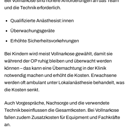
Bei Vollnarkose sind höhere Anforderungen an das Team
und die Technik erforderlich.
Qualifizierte Anästhesist:innen
Überwachungsgeräte
Erhöhte Sicherheitsvorkehrungen
Bei Kindern wird meist Vollnarkose gewählt, damit sie
während der OP ruhig bleiben und überwacht werden
können – das kann eine Übernachtung in der Klinik
notwendig machen und erhöht die Kosten. Erwachsene
werden oft ambulant unter Lokalanästhesie behandelt, was
die Kosten senkt.
Auch Vorgespräche, Nachsorge und die verwendete
Technik beeinflussen die Gesamtkosten. Bei Vollnarkose
fallen zudem Zusatzkosten für Equipment und Fachkräfte
an.