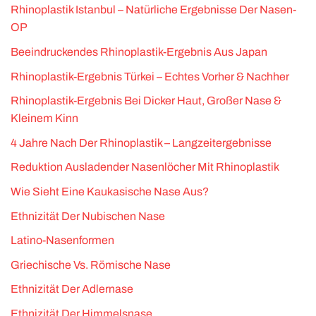
Rhinoplastik Istanbul – Natürliche Ergebnisse Der Nasen-
OP
Beeindruckendes Rhinoplastik-Ergebnis Aus Japan
Rhinoplastik-Ergebnis Türkei – Echtes Vorher & Nachher
Rhinoplastik-Ergebnis Bei Dicker Haut, Großer Nase &
Kleinem Kinn
4 Jahre Nach Der Rhinoplastik – Langzeitergebnisse
Reduktion Ausladender Nasenlöcher Mit Rhinoplastik
Wie Sieht Eine Kaukasische Nase Aus?
Ethnizität Der Nubischen Nase
Latino-Nasenformen
Griechische Vs. Römische Nase
Ethnizität Der Adlernase
Ethnizität Der Himmelsnase