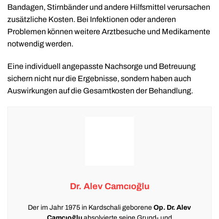
Bandagen, Stirnbänder und andere Hilfsmittel verursachen
zusätzliche Kosten. Bei Infektionen oder anderen
Problemen können weitere Arztbesuche und Medikamente
notwendig werden.
Eine individuell angepasste Nachsorge und Betreuung
sichern nicht nur die Ergebnisse, sondern haben auch
Auswirkungen auf die Gesamtkosten der Behandlung.
Dr. Alev Camcıoğlu
Der im Jahr 1975 in Kardschali geborene
Op. Dr. Alev
Camcıoğlu
absolvierte seine Grund- und