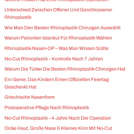
Unterschied Zwischen Offener Und Geschlossener
Rhinoplastik
Wie Man Den Besten Rhinoplastik-Chirurgen Auswählt
Warum Patienten Istanbul Für Rhinoplastik Wählen
Rhinoplastik Nasen-OP – Was Man Wissen Sollte
No-Cut Rhinoplastik – Kontrolle Nach 7 Jahren
Warum Die Türkei Die Besten Rhinoplastik-Chirurgen Hat
Ein Genie, Das Kindern Einen Offiziellen Feiertag
Geschenkt Hat
Griechische Nasenform
Postoperative Pflege Nach Rhinoplastik
No-Cut Rhinoplastik – 4 Jahre Nach Der Operation
Dicke Haut, Große Nase & Kleines Kinn Mit No-Cut