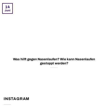
14
Juni
Was hilft gegen Nasenlaufen? Wie kann Nasenlaufen
gestoppt werden?
INSTAGRAM