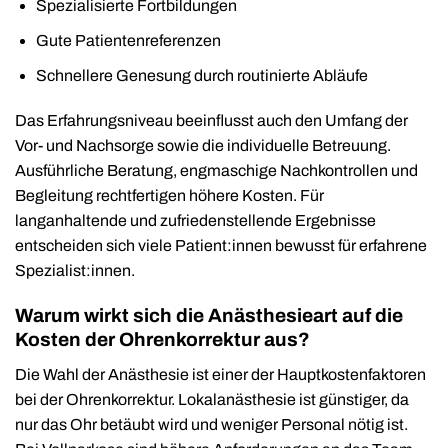
Spezialisierte Fortbildungen
Gute Patientenreferenzen
Schnellere Genesung durch routinierte Abläufe
Das Erfahrungsniveau beeinflusst auch den Umfang der
Vor- und Nachsorge sowie die individuelle Betreuung.
Ausführliche Beratung, engmaschige Nachkontrollen und
Begleitung rechtfertigen höhere Kosten. Für
langanhaltende und zufriedenstellende Ergebnisse
entscheiden sich viele Patient:innen bewusst für erfahrene
Spezialist:innen.
Warum wirkt sich die Anästhesieart auf die
Kosten der Ohrenkorrektur aus?
Die Wahl der Anästhesie ist einer der Hauptkostenfaktoren
bei der Ohrenkorrektur. Lokalanästhesie ist günstiger, da
nur das Ohr betäubt wird und weniger Personal nötig ist.