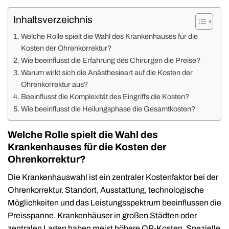
Inhaltsverzeichnis
Welche Rolle spielt die Wahl des Krankenhauses für die
Kosten der Ohrenkorrektur?
Wie beeinflusst die Erfahrung des Chirurgen die Preise?
Warum wirkt sich die Anästhesieart auf die Kosten der
Ohrenkorrektur aus?
Beeinflusst die Komplexität des Eingriffs die Kosten?
Wie beeinflusst die Heilungsphase die Gesamtkosten?
Welche Rolle spielt die Wahl des
Krankenhauses für die Kosten der
Ohrenkorrektur?
Die Krankenhauswahl ist ein zentraler Kostenfaktor bei der
Ohrenkorrektur. Standort, Ausstattung, technologische
Möglichkeiten und das Leistungsspektrum beeinflussen die
Preisspanne. Krankenhäuser in großen Städten oder
zentralen Lagen haben meist höhere OP-Kosten. Spezielle