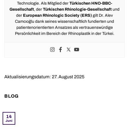
Technologie. Als Mitglied der
Türkischen HNO-BBC-
Gesellschaft
, der
Türkischen Rhinologie-Gesellschaft
und
der
European Rhinologic Society (ERS)
gilt Dr. Alev
Camcıoğlu dank seines wissenschaftlich fundierten und
patientenorientierten Ansatzes als vertrauenswürdige
Persönlichkeit im Bereich der Rhinoplastik in der Türkei.
Aktualisierungsdatum: 27. August 2025
BLOG
14
Juni