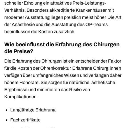
schneller Erholung ein attraktives Preis-Leistungs-
Verhältnis. Besonders akkreditierte Krankenhäuser mit
moderner Ausstattung liegen preislich meist höher. Die Art
der Anästhesie und die Ausstattung des OP-Teams
beeinflussen die Kosten zusätzlich.
Wie beeinflusst die Erfahrung des Chirurgen
die Preise?
Die Erfahrung des Chirurgen ist ein entscheidender Faktor
für die Kosten der Ohrenkorrektur. Erfahrene Chirurg:innen
verfügen über umfangreiches Wissen und verlangen daher
höhere Honorare. Sie sorgen für natürliche, ästhetische
Ergebnisse und minimieren das Risiko von
Komplikationen.
Langjährige Erfahrung
Fachzertifikate