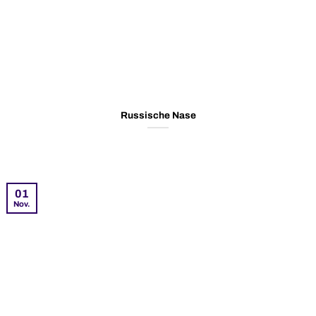
Russische Nase
01
Nov.