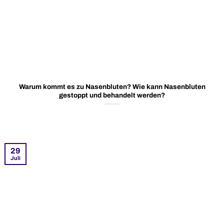
Warum kommt es zu Nasenbluten? Wie kann Nasenbluten
gestoppt und behandelt werden?
29
Juli