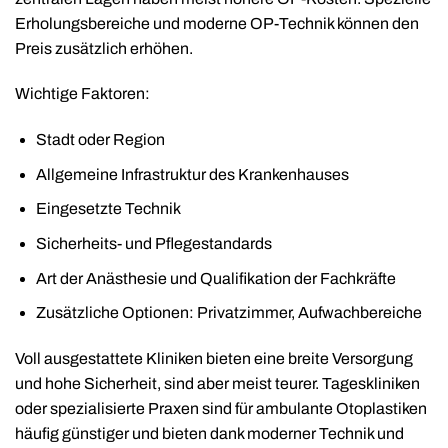
Erholungsbereiche und moderne OP-Technik können den
Preis zusätzlich erhöhen.
Wichtige Faktoren:
Stadt oder Region
Allgemeine Infrastruktur des Krankenhauses
Eingesetzte Technik
Sicherheits- und Pflegestandards
Art der Anästhesie und Qualifikation der Fachkräfte
Zusätzliche Optionen: Privatzimmer, Aufwachbereiche
Voll ausgestattete Kliniken bieten eine breite Versorgung
und hohe Sicherheit, sind aber meist teurer. Tageskliniken
oder spezialisierte Praxen sind für ambulante Otoplastiken
häufig günstiger und bieten dank moderner Technik und