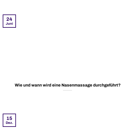
24
Juni
Wie und wann wird eine Nasenmassage durchgeführt?
15
Dez.