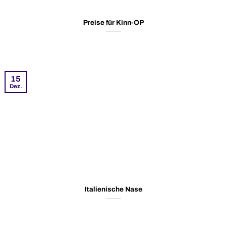
Preise für Kinn-OP
15
Dez.
Italienische Nase