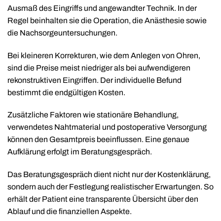
Ausmaß des Eingriffs und angewandter Technik. In der
Regel beinhalten sie die Operation, die Anästhesie sowie
die Nachsorgeuntersuchungen.
Bei kleineren Korrekturen, wie dem Anlegen von Ohren,
sind die Preise meist niedriger als bei aufwendigeren
rekonstruktiven Eingriffen. Der individuelle Befund
bestimmt die endgültigen Kosten.
Zusätzliche Faktoren wie stationäre Behandlung,
verwendetes Nahtmaterial und postoperative Versorgung
können den Gesamtpreis beeinflussen. Eine genaue
Aufklärung erfolgt im Beratungsgespräch.
Das Beratungsgespräch dient nicht nur der Kostenklärung,
sondern auch der Festlegung realistischer Erwartungen. So
erhält der Patient eine transparente Übersicht über den
Ablauf und die finanziellen Aspekte.