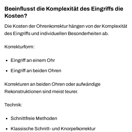
Beeinflusst die Komplexität des Eingriffs die
Kosten?
Die Kosten der Ohrenkorrektur hängen von der Komplexität
des Eingriffs und individuellen Besonderheiten ab.
Korrekturform:
Eingriff an einem Ohr
Eingriff an beiden Ohren
Korrekturen an beiden Ohren oder aufwändige
Rekonstruktionen sind meist teurer.
Technik:
Schnittfreie Methoden
Klassische Schnitt- und Knorpelkorrektur