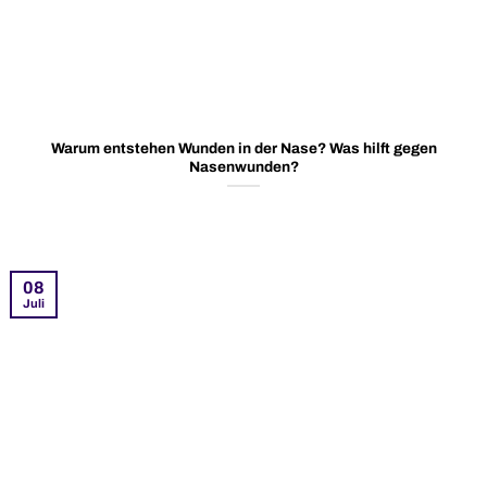
Warum entstehen Wunden in der Nase? Was hilft gegen
Nasenwunden?
08
Juli