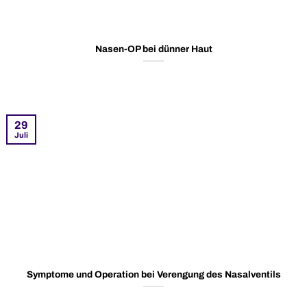
Nasen-OP bei dünner Haut
29
Juli
Symptome und Operation bei Verengung des Nasalventils