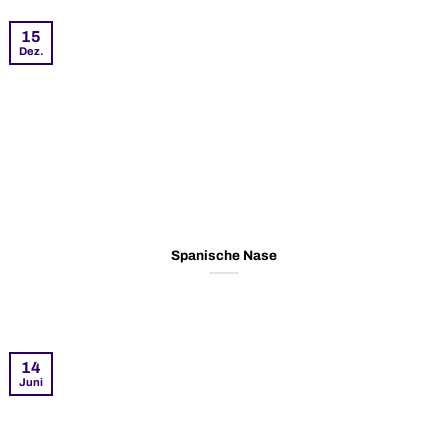
15
Dez.
Spanische Nase
14
Juni