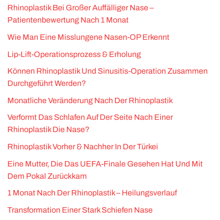
Rhinoplastik Bei Großer Auffälliger Nase –
Patientenbewertung Nach 1 Monat
Wie Man Eine Misslungene Nasen-OP Erkennt
Lip-Lift-Operationsprozess & Erholung
Können Rhinoplastik Und Sinusitis-Operation Zusammen
Durchgeführt Werden?
Monatliche Veränderung Nach Der Rhinoplastik
Verformt Das Schlafen Auf Der Seite Nach Einer
Rhinoplastik Die Nase?
Rhinoplastik Vorher & Nachher In Der Türkei
Eine Mutter, Die Das UEFA-Finale Gesehen Hat Und Mit
Dem Pokal Zurückkam
1 Monat Nach Der Rhinoplastik – Heilungsverlauf
Transformation Einer Stark Schiefen Nase