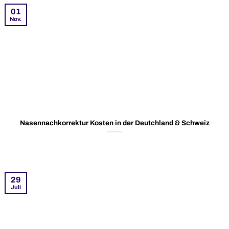
01
Nov.
Nasennachkorrektur Kosten in der Deutchland & Schweiz
29
Juli