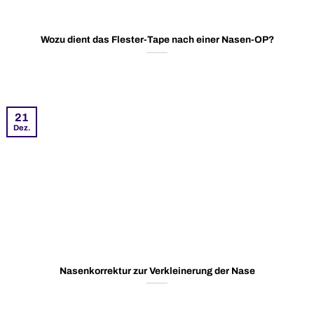
Wozu dient das Flester-Tape nach einer Nasen-OP?
21
Dez.
Nasenkorrektur zur Verkleinerung der Nase