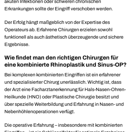
akuten Infektionen oder schweren chronischen
Erkrankungen sollte der Eingriff verschoben werden.
Der Erfolg hängt maßgeblich von der Expertise des
Operateurs ab. Erfahrene Chirurgen erzielen sowohl
funktionell als auch ästhetisch überzeugende und sichere
Ergebnisse.
Wie findet man den richtigen Chirurgen für
eine kombinierte Rhinoplastik und Sinus-OP?
Bei komplexen kombinierten Eingriffen ist ein erfahrener
und spezialisierter Chirurg unerlässlich. Wichtig ist, dass
der Arzt eine Facharztanerkennung für Hals-Nasen-Ohren-
Heilkunde (HNO) oder Plastische Chirurgie besitzt und
über spezielle Weiterbildung und Erfahrung in Nasen- und
Nebenhöhlenoperationen verfügt.
Die operative Erfahrung – insbesondere mit kombinierten