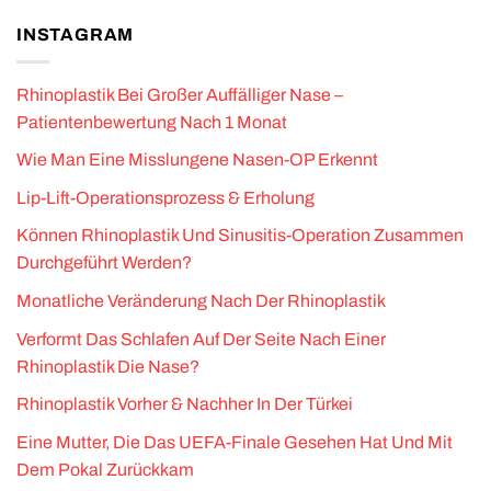
INSTAGRAM
Rhinoplastik Bei Großer Auffälliger Nase –
Patientenbewertung Nach 1 Monat
Wie Man Eine Misslungene Nasen-OP Erkennt
Lip-Lift-Operationsprozess & Erholung
Können Rhinoplastik Und Sinusitis-Operation Zusammen
Durchgeführt Werden?
Monatliche Veränderung Nach Der Rhinoplastik
Verformt Das Schlafen Auf Der Seite Nach Einer
Rhinoplastik Die Nase?
Rhinoplastik Vorher & Nachher In Der Türkei
Eine Mutter, Die Das UEFA-Finale Gesehen Hat Und Mit
Dem Pokal Zurückkam