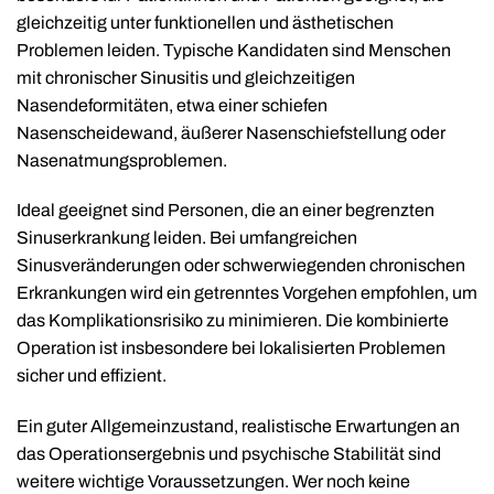
gleichzeitig unter funktionellen und ästhetischen
Problemen leiden. Typische Kandidaten sind Menschen
mit chronischer Sinusitis und gleichzeitigen
Nasendeformitäten, etwa einer schiefen
Nasenscheidewand, äußerer Nasenschiefstellung oder
Nasenatmungsproblemen.
Ideal geeignet sind Personen, die an einer begrenzten
Sinuserkrankung leiden. Bei umfangreichen
Sinusveränderungen oder schwerwiegenden chronischen
Erkrankungen wird ein getrenntes Vorgehen empfohlen, um
das Komplikationsrisiko zu minimieren. Die kombinierte
Operation ist insbesondere bei lokalisierten Problemen
sicher und effizient.
Ein guter Allgemeinzustand, realistische Erwartungen an
das Operationsergebnis und psychische Stabilität sind
weitere wichtige Voraussetzungen. Wer noch keine