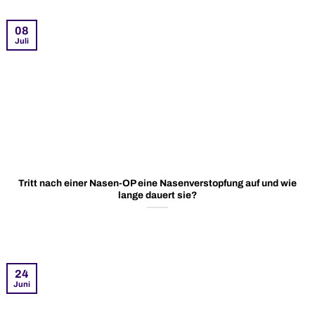
08
Juli
Tritt nach einer Nasen-OP eine Nasenverstopfung auf und wie
lange dauert sie?
24
Juni