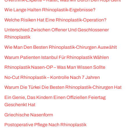
Wie Lange Halten Rhinoplastik-Ergebnisse?
Welche Risiken Hat Eine Rhinoplastik-Operation?
Unterschied Zwischen Offener Und Geschlossener
Rhinoplastik
Wie Man Den Besten Rhinoplastik-Chirurgen Auswählt
Warum Patienten Istanbul Für Rhinoplastik Wählen
Rhinoplastik Nasen-OP – Was Man Wissen Sollte
No-Cut Rhinoplastik – Kontrolle Nach 7 Jahren
Warum Die Türkei Die Besten Rhinoplastik-Chirurgen Hat
Ein Genie, Das Kindern Einen Offiziellen Feiertag
Geschenkt Hat
Griechische Nasenform
Postoperative Pflege Nach Rhinoplastik