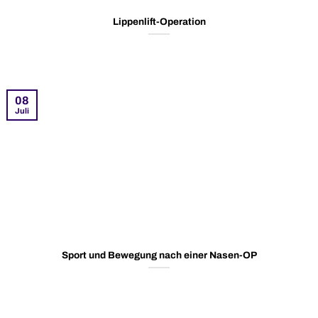
Lippenlift-Operation
08
Juli
Sport und Bewegung nach einer Nasen-OP