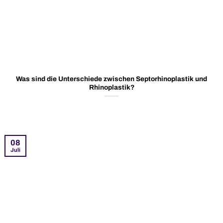
Was sind die Unterschiede zwischen Septorhinoplastik und
Rhinoplastik?
08
Juli