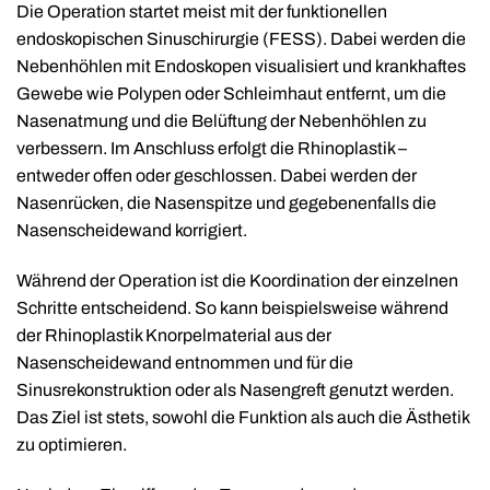
Die Operation startet meist mit der funktionellen
endoskopischen Sinuschirurgie (FESS). Dabei werden die
Nebenhöhlen mit Endoskopen visualisiert und krankhaftes
Gewebe wie Polypen oder Schleimhaut entfernt, um die
Nasenatmung und die Belüftung der Nebenhöhlen zu
verbessern. Im Anschluss erfolgt die Rhinoplastik –
entweder offen oder geschlossen. Dabei werden der
Nasenrücken, die Nasenspitze und gegebenenfalls die
Nasenscheidewand korrigiert.
Während der Operation ist die Koordination der einzelnen
Schritte entscheidend. So kann beispielsweise während
der Rhinoplastik Knorpelmaterial aus der
Nasenscheidewand entnommen und für die
Sinusrekonstruktion oder als Nasengreft genutzt werden.
Das Ziel ist stets, sowohl die Funktion als auch die Ästhetik
zu optimieren.