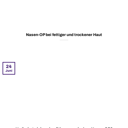
Nasen-OP bei fettiger und trockener Haut
24
Juni