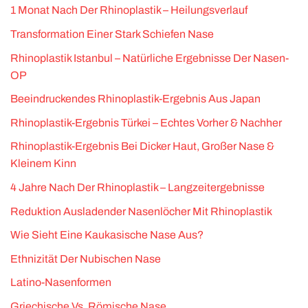
1 Monat Nach Der Rhinoplastik – Heilungsverlauf
Transformation Einer Stark Schiefen Nase
Rhinoplastik Istanbul – Natürliche Ergebnisse Der Nasen-
OP
Beeindruckendes Rhinoplastik-Ergebnis Aus Japan
Rhinoplastik-Ergebnis Türkei – Echtes Vorher & Nachher
Rhinoplastik-Ergebnis Bei Dicker Haut, Großer Nase &
Kleinem Kinn
4 Jahre Nach Der Rhinoplastik – Langzeitergebnisse
Reduktion Ausladender Nasenlöcher Mit Rhinoplastik
Wie Sieht Eine Kaukasische Nase Aus?
Ethnizität Der Nubischen Nase
Latino-Nasenformen
Griechische Vs. Römische Nase