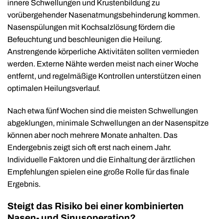
innere Schwellungen und Krustenbildung zu
vorübergehender Nasenatmungsbehinderung kommen.
Nasenspülungen mit Kochsalzlösung fördern die
Befeuchtung und beschleunigen die Heilung.
Anstrengende körperliche Aktivitäten sollten vermieden
werden. Externe Nähte werden meist nach einer Woche
entfernt, und regelmäßige Kontrollen unterstützen einen
optimalen Heilungsverlauf.
Nach etwa fünf Wochen sind die meisten Schwellungen
abgeklungen, minimale Schwellungen an der Nasenspitze
können aber noch mehrere Monate anhalten. Das
Endergebnis zeigt sich oft erst nach einem Jahr.
Individuelle Faktoren und die Einhaltung der ärztlichen
Empfehlungen spielen eine große Rolle für das finale
Ergebnis.
Steigt das Risiko bei einer kombinierten
Nasen- und Sinusoperation?