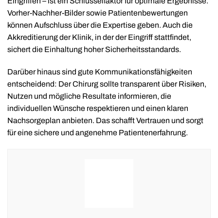
Eingriffen – ist ein Schlüsselfaktor für optimale Ergebnisse.
Vorher-Nachher-Bilder sowie Patientenbewertungen
können Aufschluss über die Expertise geben. Auch die
Akkreditierung der Klinik, in der der Eingriff stattfindet,
sichert die Einhaltung hoher Sicherheitsstandards.
Darüber hinaus sind gute Kommunikationsfähigkeiten
entscheidend: Der Chirurg sollte transparent über Risiken,
Nutzen und mögliche Resultate informieren, die
individuellen Wünsche respektieren und einen klaren
Nachsorgeplan anbieten. Das schafft Vertrauen und sorgt
für eine sichere und angenehme Patientenerfahrung.