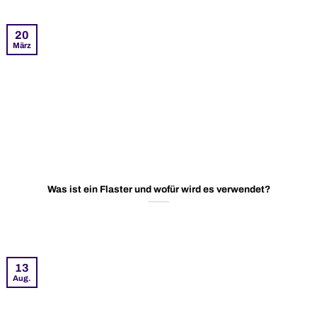
20
März
Was ist ein Flaster und wofür wird es verwendet?
13
Aug.