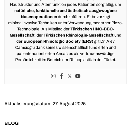
Hautstruktur und Atemfunktion jedes Patienten sorgfältig, um
natürliche, funktionelle und ästhetisch ausgewogene
Nasenoperationen
durchzuführen. Er bevorzugt
minimalinvasive Techniken unter Verwendung moderner Piezo-
Technologie. Als Mitglied der
Türkischen HNO-BBC-
Gesellschaft
, der
Türkischen Rhinologie-Gesellschaft
und
der
European Rhinologic Society (ERS)
gilt Dr. Alev
Camcıoğlu dank seines wissenschaftlich fundierten und
patientenorientierten Ansatzes als vertrauenswürdige
Persönlichkeit im Bereich der Rhinoplastik in der Türkei.
Aktualisierungsdatum: 27. August 2025
BLOG