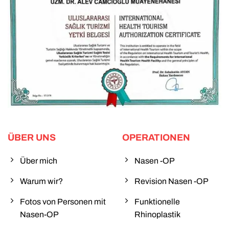
ÜBER UNS
OPERATIONEN
Über mich
Nasen -OP
Warum wir?
Revision Nasen -OP
Fotos von Personen mit
Funktionelle
Nasen-OP
Rhinoplastik