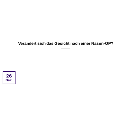
Verändert sich das Gesicht nach einer Nasen-OP?
26
Dez.