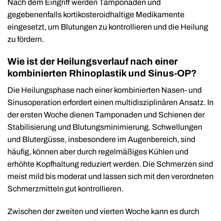
Nach dem Eingriff werden Tamponaden und
gegebenenfalls kortikosteroidhaltige Medikamente
eingesetzt, um Blutungen zu kontrollieren und die Heilung
zu fördern.
Wie ist der Heilungsverlauf nach einer
kombinierten Rhinoplastik und Sinus-OP?
Die Heilungsphase nach einer kombinierten Nasen- und
Sinusoperation erfordert einen multidisziplinären Ansatz. In
der ersten Woche dienen Tamponaden und Schienen der
Stabilisierung und Blutungsminimierung. Schwellungen
und Blutergüsse, insbesondere im Augenbereich, sind
häufig, können aber durch regelmäßiges Kühlen und
erhöhte Kopfhaltung reduziert werden. Die Schmerzen sind
meist mild bis moderat und lassen sich mit den verordneten
Schmerzmitteln gut kontrollieren.
Zwischen der zweiten und vierten Woche kann es durch