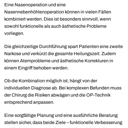
Eine Nasenoperation und eine
Nasennebenhöhlenoperation können in vielen Fällen
kombiniert werden. Dies ist besonders sinnvoll, wenn
sowohl funktionelle als auch ästhetische Probleme
vorliegen.
Die gleichzeitige Durchführung spart Patienten eine zweite
Narkose und verkürzt die gesamte Heilungszeit. Zudem
können Atemprobleme und ästhetische Korrekturen in
einem Eingriff behoben werden.
Ob die Kombination möglich ist, hängt von der
individuellen Diagnose ab. Bei komplexen Befunden muss
der Chirurg die Risiken abwägen und die OP-Technik
entsprechend anpassen.
Eine sorgfältige Planung und eine ausführliche Beratung
stellen sicher, dass beide Ziele – funktionelle Verbesserung