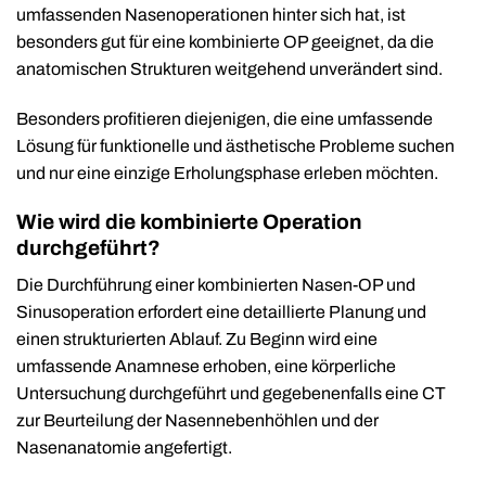
umfassenden Nasenoperationen hinter sich hat, ist
besonders gut für eine kombinierte OP geeignet, da die
anatomischen Strukturen weitgehend unverändert sind.
Besonders profitieren diejenigen, die eine umfassende
Lösung für funktionelle und ästhetische Probleme suchen
und nur eine einzige Erholungsphase erleben möchten.
Wie wird die kombinierte Operation
durchgeführt?
Die Durchführung einer kombinierten Nasen-OP und
Sinusoperation erfordert eine detaillierte Planung und
einen strukturierten Ablauf. Zu Beginn wird eine
umfassende Anamnese erhoben, eine körperliche
Untersuchung durchgeführt und gegebenenfalls eine CT
zur Beurteilung der Nasennebenhöhlen und der
Nasenanatomie angefertigt.