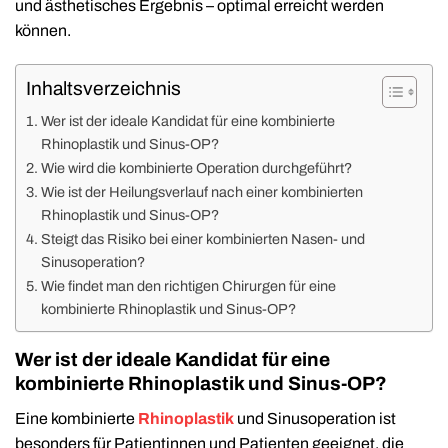
und ästhetisches Ergebnis – optimal erreicht werden
können.
Inhaltsverzeichnis
Wer ist der ideale Kandidat für eine kombinierte
Rhinoplastik und Sinus-OP?
Wie wird die kombinierte Operation durchgeführt?
Wie ist der Heilungsverlauf nach einer kombinierten
Rhinoplastik und Sinus-OP?
Steigt das Risiko bei einer kombinierten Nasen- und
Sinusoperation?
Wie findet man den richtigen Chirurgen für eine
kombinierte Rhinoplastik und Sinus-OP?
Wer ist der ideale Kandidat für eine
kombinierte Rhinoplastik und Sinus-OP?
Eine kombinierte
Rhinoplastik
und Sinusoperation ist
besonders für Patientinnen und Patienten geeignet, die