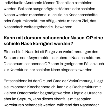
individueller Anatomie können Techniken kombiniert
werden. Bei sehr ausgeprägten Höckern oder schiefen
Nasen werden manchmal auch kleine Knochenschnitte
oder Septumkorrekturen nötig – stets mit dem Ziel, das
Nasendach weitestgehend zu bewahren.
Kann mit dorsum-schonender Nasen-OP eine
schiefe Nase korrigiert werden?
Eine schiefe Nase ist oft Folge von Verkrümmungen des
Septums oder Asymmetrien der oberen Nasenstrukturen.
Die dorsum-schonende OP kann in geeigneten Fällen auch
zur Korrektur einer schiefen Nase eingesetzt werden.
Entscheidend ist der Ort und Grad der Verkrümmung. Liegt
sie im oberen Knochenbereich, kann die Dachstruktur mit
kleinen Osteotomien begradigt werden. Liegt die Ursache
eher im Septum, kann dieses ebenfalls mit septalen
Korrekturen behandelt werden, während das Nasendach