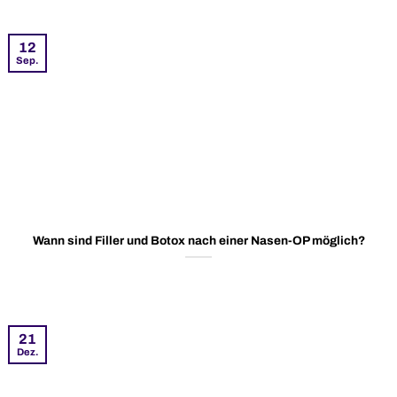
12
Sep.
Wann sind Filler und Botox nach einer Nasen-OP möglich?
21
Dez.