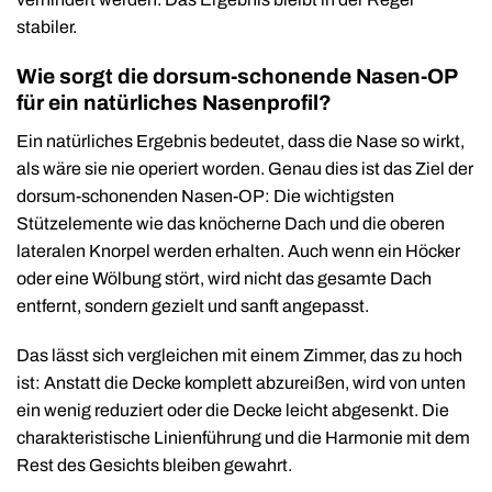
stabiler.
Wie sorgt die dorsum-schonende Nasen-OP
für ein natürliches Nasenprofil?
Ein natürliches Ergebnis bedeutet, dass die Nase so wirkt,
als wäre sie nie operiert worden. Genau dies ist das Ziel der
dorsum-schonenden Nasen-OP: Die wichtigsten
Stützelemente wie das knöcherne Dach und die oberen
lateralen Knorpel werden erhalten. Auch wenn ein Höcker
oder eine Wölbung stört, wird nicht das gesamte Dach
entfernt, sondern gezielt und sanft angepasst.
Das lässt sich vergleichen mit einem Zimmer, das zu hoch
ist: Anstatt die Decke komplett abzureißen, wird von unten
ein wenig reduziert oder die Decke leicht abgesenkt. Die
charakteristische Linienführung und die Harmonie mit dem
Rest des Gesichts bleiben gewahrt.