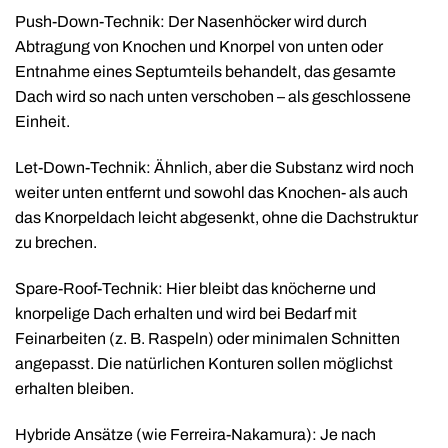
Push-Down-Technik: Der Nasenhöcker wird durch
Abtragung von Knochen und Knorpel von unten oder
Entnahme eines Septumteils behandelt, das gesamte
Dach wird so nach unten verschoben – als geschlossene
Einheit.
Let-Down-Technik: Ähnlich, aber die Substanz wird noch
weiter unten entfernt und sowohl das Knochen- als auch
das Knorpeldach leicht abgesenkt, ohne die Dachstruktur
zu brechen.
Spare-Roof-Technik: Hier bleibt das knöcherne und
knorpelige Dach erhalten und wird bei Bedarf mit
Feinarbeiten (z. B. Raspeln) oder minimalen Schnitten
angepasst. Die natürlichen Konturen sollen möglichst
erhalten bleiben.
Hybride Ansätze (wie Ferreira-Nakamura): Je nach