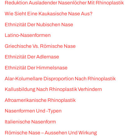
Reduktion Ausladender Nasenlöcher Mit Rhinoplastik
Wie Sieht Eine Kaukasische Nase Aus?
Ethnizität Der Nubischen Nase
Latino-Nasenformen
Griechische Vs. Römische Nase
Ethnizität Der Adlernase
Ethnizität Der Himmelsnase
Alar-Kolumellare Disproportion Nach Rhinoplastik
Kallusbildung Nach Rhinoplastik Verhindern
Afroamerikanische Rhinoplastik
Nasenformen Und -Typen
Italienische Nasenform
Römische Nase – Aussehen Und Wirkung