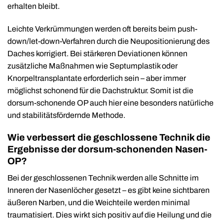
erhalten bleibt.
Leichte Verkrümmungen werden oft bereits beim push-
down/let-down-Verfahren durch die Neupositionierung des
Daches korrigiert. Bei stärkeren Deviationen können
zusätzliche Maßnahmen wie Septumplastik oder
Knorpeltransplantate erforderlich sein – aber immer
möglichst schonend für die Dachstruktur. Somit ist die
dorsum-schonende OP auch hier eine besonders natürliche
und stabilitätsfördernde Methode.
Wie verbessert die geschlossene Technik die
Ergebnisse der dorsum-schonenden Nasen-
OP?
Bei der geschlossenen Technik werden alle Schnitte im
Inneren der Nasenlöcher gesetzt – es gibt keine sichtbaren
äußeren Narben, und die Weichteile werden minimal
traumatisiert. Dies wirkt sich positiv auf die Heilung und die