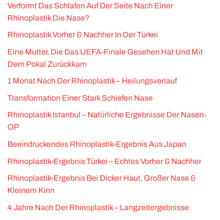
Verformt Das Schlafen Auf Der Seite Nach Einer
Rhinoplastik Die Nase?
Rhinoplastik Vorher & Nachher In Der Türkei
Eine Mutter, Die Das UEFA-Finale Gesehen Hat Und Mit
Dem Pokal Zurückkam
1 Monat Nach Der Rhinoplastik – Heilungsverlauf
Transformation Einer Stark Schiefen Nase
Rhinoplastik Istanbul – Natürliche Ergebnisse Der Nasen-
OP
Beeindruckendes Rhinoplastik-Ergebnis Aus Japan
Rhinoplastik-Ergebnis Türkei – Echtes Vorher & Nachher
Rhinoplastik-Ergebnis Bei Dicker Haut, Großer Nase &
Kleinem Kinn
4 Jahre Nach Der Rhinoplastik – Langzeitergebnisse