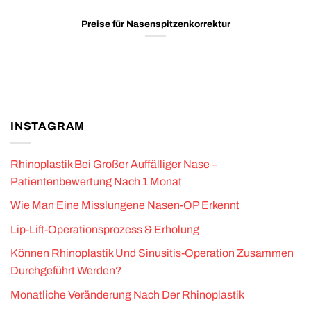
Preise für Nasenspitzenkorrektur
INSTAGRAM
Rhinoplastik Bei Großer Auffälliger Nase –
Patientenbewertung Nach 1 Monat
Wie Man Eine Misslungene Nasen-OP Erkennt
Lip-Lift-Operationsprozess & Erholung
Können Rhinoplastik Und Sinusitis-Operation Zusammen
Durchgeführt Werden?
Monatliche Veränderung Nach Der Rhinoplastik