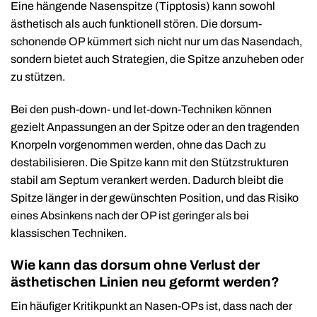
Eine hängende Nasenspitze (Tipptosis) kann sowohl
ästhetisch als auch funktionell stören. Die dorsum-
schonende OP kümmert sich nicht nur um das Nasendach,
sondern bietet auch Strategien, die Spitze anzuheben oder
zu stützen.
Bei den push-down- und let-down-Techniken können
gezielt Anpassungen an der Spitze oder an den tragenden
Knorpeln vorgenommen werden, ohne das Dach zu
destabilisieren. Die Spitze kann mit den Stützstrukturen
stabil am Septum verankert werden. Dadurch bleibt die
Spitze länger in der gewünschten Position, und das Risiko
eines Absinkens nach der OP ist geringer als bei
klassischen Techniken.
Wie kann das dorsum ohne Verlust der
ästhetischen Linien neu geformt werden?
Ein häufiger Kritikpunkt an Nasen-OPs ist, dass nach der