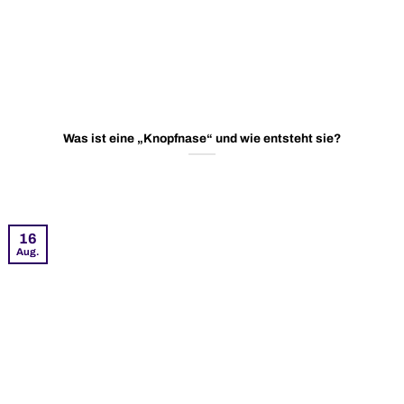
Was ist eine „Knopfnase“ und wie entsteht sie?
16
Aug.