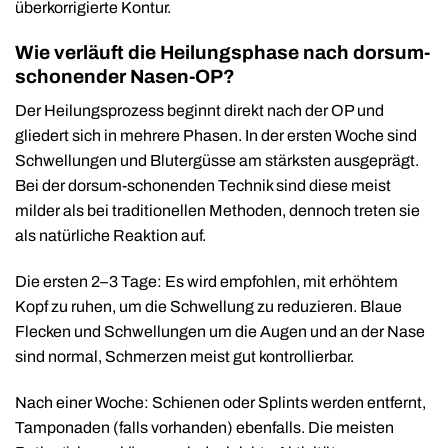
überkorrigierte Kontur.
Wie verläuft die Heilungsphase nach dorsum-
schonender Nasen-OP?
Der Heilungsprozess beginnt direkt nach der OP und
gliedert sich in mehrere Phasen. In der ersten Woche sind
Schwellungen und Blutergüsse am stärksten ausgeprägt.
Bei der dorsum-schonenden Technik sind diese meist
milder als bei traditionellen Methoden, dennoch treten sie
als natürliche Reaktion auf.
Die ersten 2–3 Tage: Es wird empfohlen, mit erhöhtem
Kopf zu ruhen, um die Schwellung zu reduzieren. Blaue
Flecken und Schwellungen um die Augen und an der Nase
sind normal, Schmerzen meist gut kontrollierbar.
Nach einer Woche: Schienen oder Splints werden entfernt,
Tamponaden (falls vorhanden) ebenfalls. Die meisten