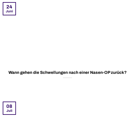
24
Juni
Wann gehen die Schwellungen nach einer Nasen-OP zurück?
08
Juli