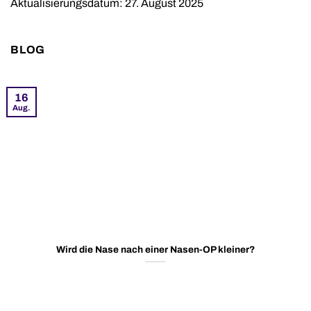
Aktualisierungsdatum: 27. August 2025
BLOG
16
Aug.
Wird die Nase nach einer Nasen-OP kleiner?