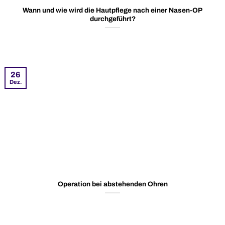
Wann und wie wird die Hautpflege nach einer Nasen-OP
durchgeführt?
26
Dez.
Operation bei abstehenden Ohren