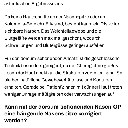
ästhetischen Ergebnisse aus.
Da keine Hautschnitte an der Nasenspitze oder am
Kolumella-Bereich nötig sind, besteht kaum ein Risiko für
sichtbare Narben. Das Weichteilgewebe und die
Blutgefäße werden maximal geschont, wodurch
Schwellungen und Blutergüsse geringer ausfallen.
Für den dorsum-schonenden Ansatz ist die geschlossene
Technik besonders geeignet, da der Chirurg ohne großes
Lösen der Haut direkt auf die Strukturen zugreifen kann. So
bleiben natürliche Gewebeverhältnisse und Konturen
erhalten. Gerade bei Patient\:innen mit dünner Haut treten
weniger Unregelmäßigkeiten oder Verwachsungen auf.
Kann mit der dorsum-schonenden Nasen-OP
eine hängende Nasenspitze korrigiert
werden?