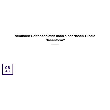
Verändert Seitenschlafen nach einer Nasen-OP die
Nasenform?
08
Juli