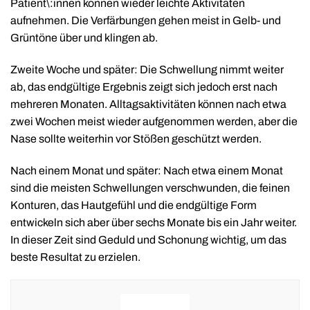
Patient\:innen können wieder leichte Aktivitäten
aufnehmen. Die Verfärbungen gehen meist in Gelb- und
Grüntöne über und klingen ab.
Zweite Woche und später: Die Schwellung nimmt weiter
ab, das endgültige Ergebnis zeigt sich jedoch erst nach
mehreren Monaten. Alltagsaktivitäten können nach etwa
zwei Wochen meist wieder aufgenommen werden, aber die
Nase sollte weiterhin vor Stößen geschützt werden.
Nach einem Monat und später: Nach etwa einem Monat
sind die meisten Schwellungen verschwunden, die feinen
Konturen, das Hautgefühl und die endgültige Form
entwickeln sich aber über sechs Monate bis ein Jahr weiter.
In dieser Zeit sind Geduld und Schonung wichtig, um das
beste Resultat zu erzielen.