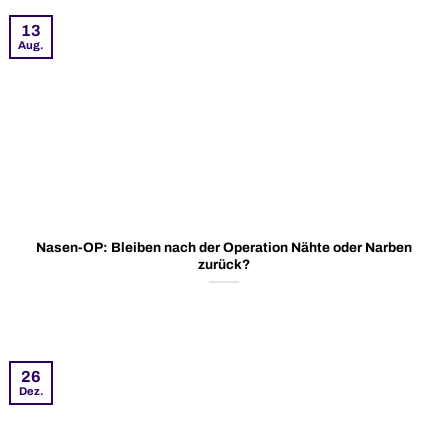
13
Aug.
Nasen-OP: Bleiben nach der Operation Nähte oder Narben
zurück?
26
Dez.