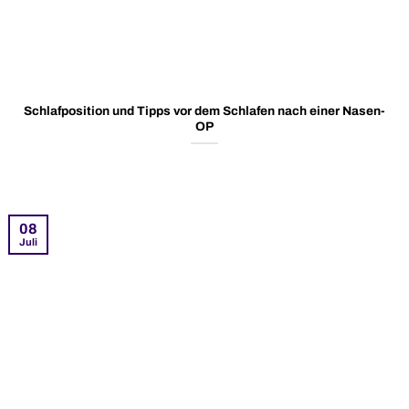
Schlafposition und Tipps vor dem Schlafen nach einer Nasen-
OP
08
Juli