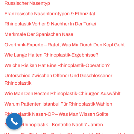
Russischer Nasentyp
Französische Nasenformtypen & Ethnizität
Rhinoplastik Vorher & Nachher In Der Türkei
Merkmale Der Spanischen Nase
Overthink-Experte – Ratet, Was Mir Durch Den Kopf Geht
Wie Lange Halten Rhinoplastik-Ergebnisse?
Welche Risiken Hat Eine Rhinoplastik-Operation?
Unterschied Zwischen Offener Und Geschlossener
Rhinoplastik
Wie Man Den Besten Rhinoplastik-Chirurgen Auswählt
Warum Patienten Istanbul Für Rhinoplastik Wählen
Rhinoplastik Nasen-OP – Was Man Wissen Sollte
No-Cut Rhinoplastik – Kontrolle Nach 7 Jahren