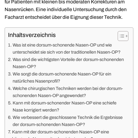
für Patienten mit kleinen bis moderaten Korrekturen am
Nasenrücken. Eine individuelle Untersuchung durch den
Facharzt entscheidet über die Eignung dieser Technik.
Inhaltsverzeichnis
Was ist eine dorsum-schonende Nasen-OP und wie
unterscheidet sie sich von der traditionellen Nasen-OP?
Was sind die wichtigsten Vorteile der dorsum-schonenden
Nasen-OP?
Wie sorgt die dorsum-schonende Nasen-OP für ein
natürliches Nasenprofil?
Welche chirurgischen Techniken werden bei der dorsum-
schonenden Nasen-OP angewendet?
Kann mit dorsum-schonender Nasen-OP eine schiefe
Nase korrigiert werden?
Wie verbessert die geschlossene Technik die Ergebnisse
der dorsum-schonenden Nasen-OP?
Kann mit der dorsum-schonenden Nasen-OP eine