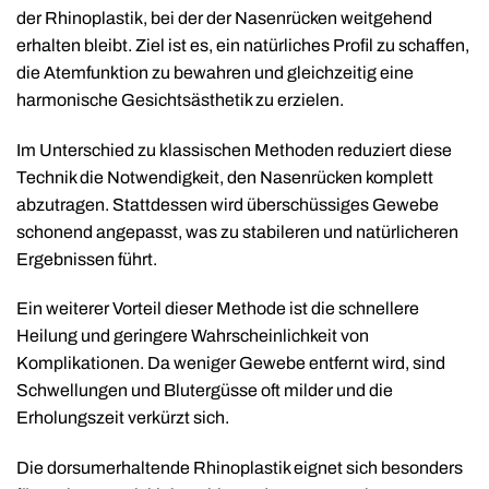
der Rhinoplastik, bei der der Nasenrücken weitgehend
erhalten bleibt. Ziel ist es, ein natürliches Profil zu schaffen,
die Atemfunktion zu bewahren und gleichzeitig eine
harmonische Gesichtsästhetik zu erzielen.
Im Unterschied zu klassischen Methoden reduziert diese
Technik die Notwendigkeit, den Nasenrücken komplett
abzutragen. Stattdessen wird überschüssiges Gewebe
schonend angepasst, was zu stabileren und natürlicheren
Ergebnissen führt.
Ein weiterer Vorteil dieser Methode ist die schnellere
Heilung und geringere Wahrscheinlichkeit von
Komplikationen. Da weniger Gewebe entfernt wird, sind
Schwellungen und Blutergüsse oft milder und die
Erholungszeit verkürzt sich.
Die dorsumerhaltende Rhinoplastik eignet sich besonders