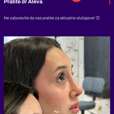
Pratite dr Aleva
Ne zaboravite da nas pratite za aktuelne slučajeve! 🙃