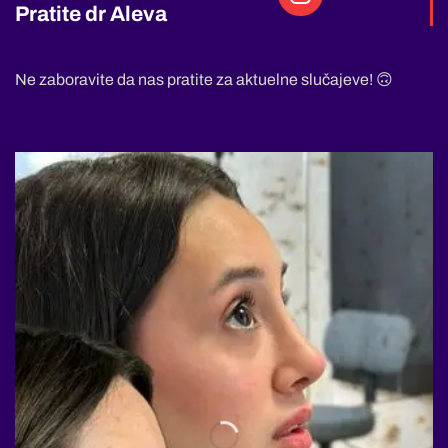
Pratite dr Aleva
Ne zaboravite da nas pratite za aktuelne slučajeve! 🙃